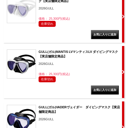
ク【実店舗限定商品】
2026GULL
価格： 25,300円(税込)
在庫切れ
GULL(ガル)MANTIS LVマンティスLV ダイビングマスク
【実店舗限定商品】
2026GULL
価格： 25,300円(税込)
在庫切れ
GULL(ガル)VADERヴェイダー ダイビングマスク【実店
舗限定商品】
2026GULL