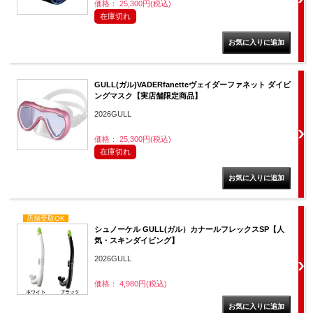
価格： 25,300円(税込)
在庫切れ
GULL(ガル)VADERfanetteヴェイダーファネット ダイビ
ングマスク【実店舗限定商品】
2026GULL
価格： 25,300円(税込)
在庫切れ
店舗受取OK
シュノーケル GULL(ガル）カナールフレックスSP【人
気・スキンダイビング】
2026GULL
価格： 4,980円(税込)