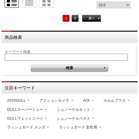
1
2
次へ
商品検索
キーワード検索
注目キーワード
2026GULL
アクションカメラ
AOI
カルムプラス
GULLスーパーミュー
シュノーケルセット
GULLウェットスーツ
シュノーケルベスト
ラッシュガード メンズ
ラッシュガード 女性用