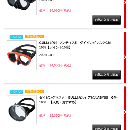
2026GULL
価格： 14,050円(税込)
PICK UP
店舗受取OK
GULL(ガル）マンティス5 ダイビングマスクGM-
1035【ポイント10倍】
2026GULL
価格： 14,050円(税込)
PICK UP
店舗受取OK
ダイビングマスク GULL(ガル）アビスABYSS GM-
1086 【人気・おすすめ】
価格： 13,370円(税込)