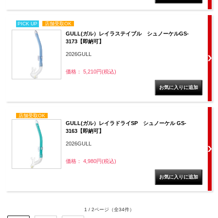
PICK UP
店舗受取OK
GULL(ガル）レイラステイブル シュノーケルGS-
3173【即納可】
2026GULL
価格： 5,210円(税込)
店舗受取OK
GULL(ガル）レイラドライSP シュノーケル GS-
3163【即納可】
2026GULL
価格： 4,980円(税込)
1 / 2ページ
（全34件）