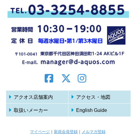
アクオス店舗案内
アクセス・地図
取扱いメーカー
English Guide
マイページ
｜
新規会員登録
｜
メルマガ登録