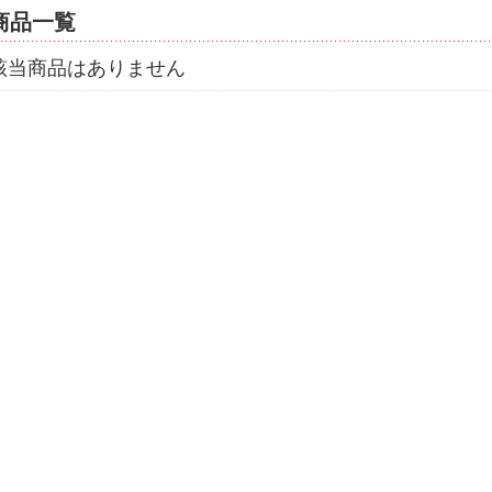
商品一覧
該当商品はありません