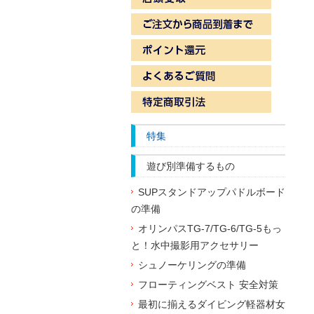
特集
遊び別準備するもの
SUPスタンドアップパドルボード
の準備
オリンパスTG-7/TG-6/TG-5もっ
と！水中撮影用アクセサリー
シュノーケリングの準備
フローティングベスト 安全対策
最初に揃えるダイビング軽器材女