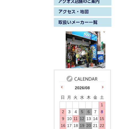
2026/08
日
月
火
水
木
金
土
1
2
3
4
5
6
7
8
9
10
11
12
13
14
15
16
17
18
19
20
21
22