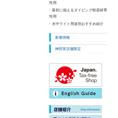
性用
最初に揃えるダイビング軽器材男
性用
水中ライト用途別おすすめ紹介
新着情報
神田実店舗限定