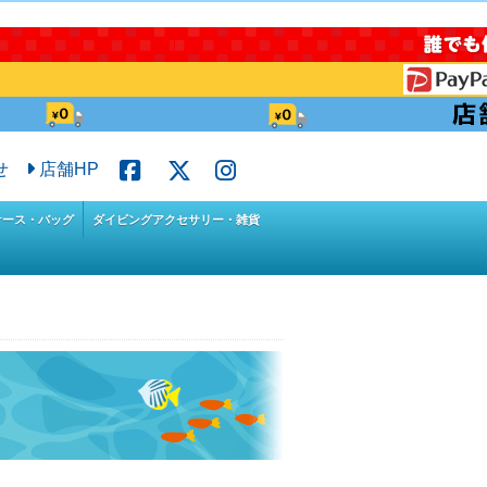
せ
店舗HP
ケース・バッグ
ダイビングアクセサリー・雑貨