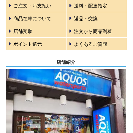
ご注文・お支払い
送料・配達指定
商品在庫について
返品・交換
店舗受取
注文から商品到着
ポイント還元
よくあるご質問
店舗紹介