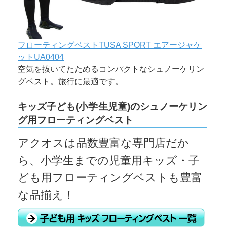
フローティングベストTUSA SPORT エアージャケ
ットUA0404
空気を抜いてたためるコンパクトなシュノーケリン
グベスト。旅行に最適です。
キッズ子ども(小学生児童)のシュノーケリン
グ用フローティングベスト
アクオスは品数豊富な専門店だか
ら、小学生までの児童用キッズ・子
ども用フローティングベストも豊富
な品揃え！