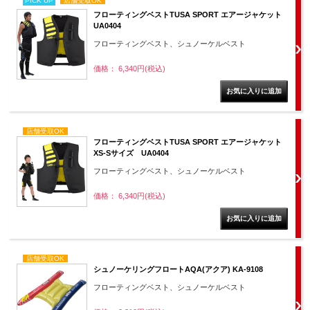
PICK UP
店舗受取OK
フローティングベストTUSA SPORT エアージャケット
UA0404
フローティングベスト、シュノーケルベスト
価格： 6,340円(税込)
店舗受取OK
フローティングベストTUSA SPORT エアージャケット
XS-Sサイズ UA0404
フローティングベスト、シュノーケルベスト
価格： 6,340円(税込)
店舗受取OK
シュノーケリングフロートAQA(アクア) KA-9108
フローティングベスト、シュノーケルベスト