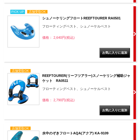
PICK UP
店舗受取OK
シュノーケリングフロートREEFTOURER RA0501
フローティングベスト、シュノーケルベスト
価格： 2,640円(税込)
店舗受取OK
REEFTOURER(リーフツアラー)スノーケリング補助ジャ
ケット RA0511
フローティングベスト、シュノーケルベスト
価格： 2,790円(税込)
店舗受取OK
水中のぞきフロートAQA(アクア) KA-9109