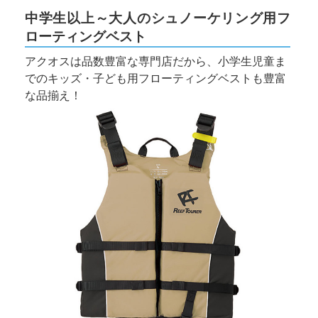
中学生以上～大人のシュノーケリング用フ
ローティングベスト
アクオスは品数豊富な専門店だから、小学生児童ま
でのキッズ・子ども用フローティングベストも豊富
な品揃え！