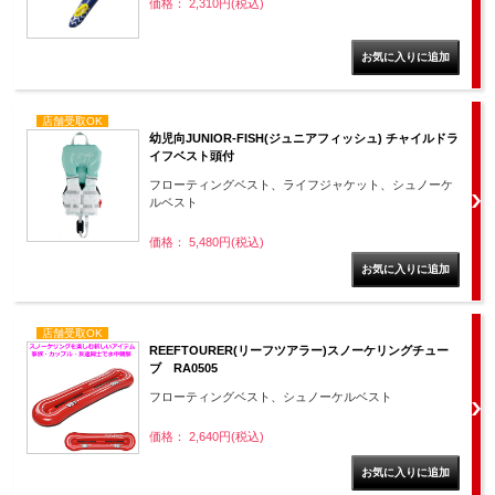
価格： 2,310円(税込)
店舗受取OK
幼児向JUNIOR-FISH(ジュニアフィッシュ) チャイルドラ
イフベスト頭付
フローティングベスト、ライフジャケット、シュノーケ
ルベスト
価格： 5,480円(税込)
店舗受取OK
REEFTOURER(リーフツアラー)スノーケリングチュー
ブ RA0505
フローティングベスト、シュノーケルベスト
価格： 2,640円(税込)