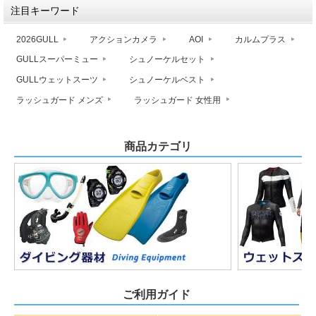
注目キーワード
2026GULL
アクションカメラ
AOI
カルムプラス
GULLスーパーミュー
シュノーケルセット
GULLウェットスーツ
シュノーケルベスト
ラッシュガード メンズ
ラッシュガード 女性用
商品カテゴリ
ご利用ガイド