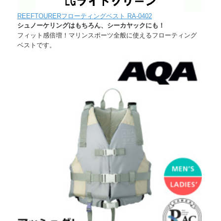
REEFTOURERフローティングベスト RA-0402
シュノーケリングはもちろん、シーカヤックにも！
フィット感倍増！マリンスポーツ全般に使えるフローティング
ベストです。