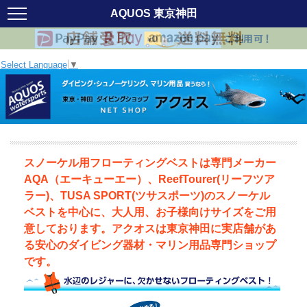
AQUOS 東京神田
Select Language
▼
スノーケル用フローティングベストは専門メーカー
AQA（エーキューエー）、ReefTourer(リーフツア
ラー)、TUSA SPORT(ツサスポーツ)のスノーケル
ベストを中心に、大人用、お子様向けサイズをご用
意しております。アクオスは東京神田に実店舗があ
る安心のダイビング器材・マリン用品専門ショップ
です。