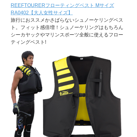
REEFTOURERフローティングベスト Mサイズ
RA0402【大人女性サイズ】
旅行におススメかさばらないシュノーケリングベス
ト。フィット感倍増！シュノーケリングはもちろん
シーカヤックやマリンスポーツ全般に使えるフロー
ティングベスト!