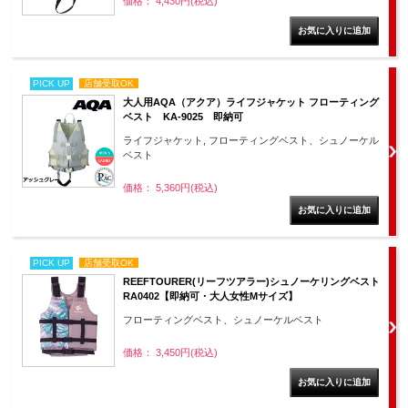
価格： 4,430円(税込)
PICK UP
店舗受取OK
大人用AQA（アクア）ライフジャケット フローティング
ベスト KA-9025 即納可
ライフジャケット, フローティングベスト、シュノーケル
ベスト
価格： 5,360円(税込)
PICK UP
店舗受取OK
REEFTOURER(リーフツアラー)シュノーケリングベスト
RA0402【即納可・大人女性Mサイズ】
フローティングベスト、シュノーケルベスト
価格： 3,450円(税込)