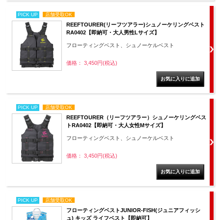
PICK UP
店舗受取OK
REEFTOURER(リーフツアラー)シュノーケリングベスト
RA0402【即納可・大人男性Lサイズ】
フローティングベスト、シュノーケルベスト
価格： 3,450円(税込)
PICK UP
店舗受取OK
REEFTOURER（リーフツアラー）シュノーケリングベス
トRA0402【即納可・大人女性Mサイズ】
フローティングベスト、シュノーケルベスト
価格： 3,450円(税込)
PICK UP
店舗受取OK
フローティングベストJUNIOR-FISH(ジュニアフィッシ
ュ) キッズ ライフベスト【即納可】