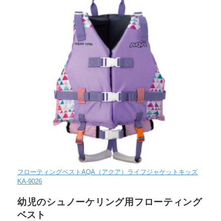
フローティングベストAQA（アクア）ライフジャケットキッズ
KA-9026
幼児のシュノーケリング用フローティング
ベスト