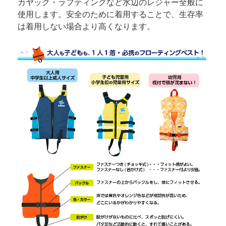
カヤック・ラフティングなど水辺のレジャー全般に
使用します。安全のために着用することで、生存率
は着用しない場合より高くなります。