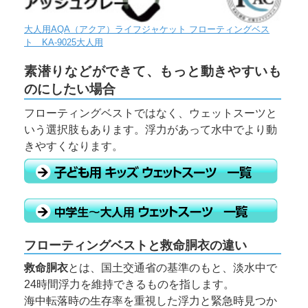
大人用AQA（アクア）ライフジャケット フローティングベス
ト KA-9025大人用
素潜りなどができて、もっと動きやすいも
のにしたい場合
フローティングベストではなく、ウェットスーツと
いう選択肢もあります。浮力があって水中でより動
きやすくなります。
フローティングベストと救命胴衣の違い
救命胴衣
とは、国土交通省の基準のもと、淡水中で
24時間浮力を維持できるものを指します。
海中転落時の生存率を重視した浮力と緊急時見つか