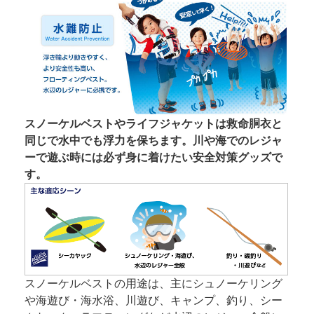
スノーケルベストやライフジャケットは救命胴衣と
同じで水中でも浮力を保ちます。川や海でのレジャ
ーで遊ぶ時には必ず身に着けたい安全対策グッズで
す。
スノーケルベストの用途は、主にシュノーケリング
や海遊び・海水浴、川遊び、キャンプ、釣り、シー