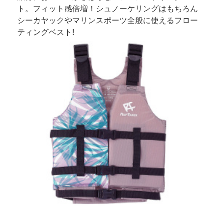
ト。フィット感倍増！シュノーケリングはもちろん
シーカヤックやマリンスポーツ全般に使えるフロー
ティングベスト!