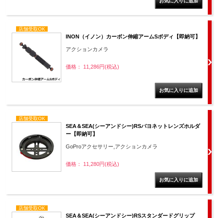
店舗受取OK
INON（イノン）カーボン伸縮アームSボディ【即納可】
アクションカメラ
価格： 11,286円(税込)
店舗受取OK
SEA＆SEA(シーアンドシー)RSバヨネットレンズホルダ
ー【即納可】
GoProアクセサリー,アクションカメラ
価格： 11,280円(税込)
店舗受取OK
SEA＆SEA(シーアンドシー)RSスタンダードグリップ