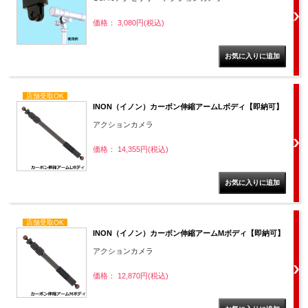
価格： 3,080円(税込)
店舗受取OK
INON（イノン）カーボン伸縮アームLボディ【即納可】
アクションカメラ
価格： 14,355円(税込)
店舗受取OK
INON（イノン）カーボン伸縮アームMボディ【即納可】
アクションカメラ
価格： 12,870円(税込)