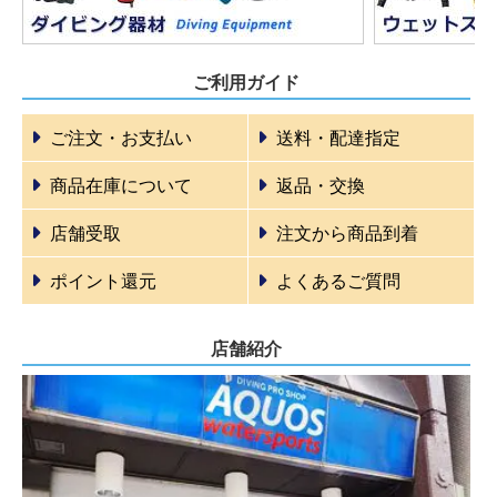
ご利用ガイド
ご注文・お支払い
送料・配達指定
商品在庫について
返品・交換
店舗受取
注文から商品到着
ポイント還元
よくあるご質問
店舗紹介