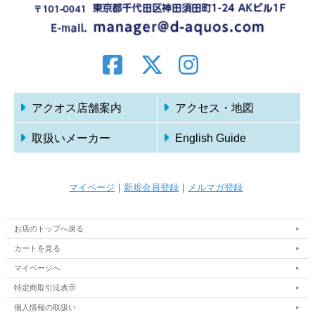
アクオス店舗案内
アクセス・地図
取扱いメーカー
English Guide
マイページ
｜
新規会員登録
｜
メルマガ登録
お店のトップへ戻る
カートを見る
マイページへ
特定商取引法表示
個人情報の取扱い