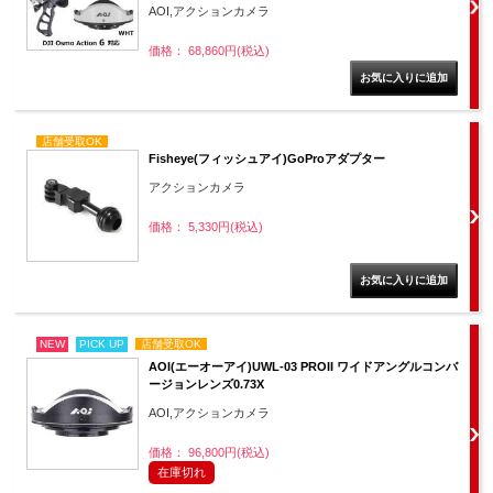
AOI,アクションカメラ
価格： 68,860円(税込)
店舗受取OK
Fisheye(フィッシュアイ)GoProアダプター
アクションカメラ
価格： 5,330円(税込)
NEW
PICK UP
店舗受取OK
AOI(エーオーアイ)UWL-03 PROII ワイドアングルコンバ
ージョンレンズ0.73X
AOI,アクションカメラ
価格： 96,800円(税込)
在庫切れ