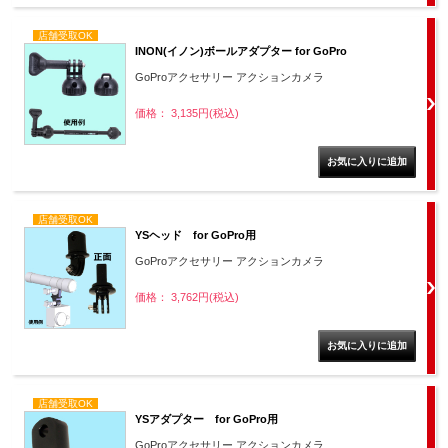
店舗受取OK
INON(イノン)ボールアダプター for GoPro
GoProアクセサリー アクションカメラ
価格： 3,135円(税込)
店舗受取OK
YSヘッド for GoPro用
GoProアクセサリー アクションカメラ
価格： 3,762円(税込)
店舗受取OK
YSアダプター for GoPro用
GoProアクセサリー アクションカメラ