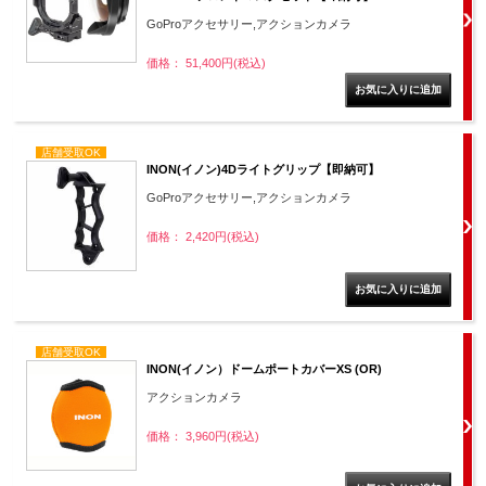
GoProアクセサリー,アクションカメラ
価格： 51,400円(税込)
店舗受取OK
INON(イノン)4Dライトグリップ【即納可】
GoProアクセサリー,アクションカメラ
価格： 2,420円(税込)
店舗受取OK
INON(イノン）ドームポートカバーXS (OR)
アクションカメラ
価格： 3,960円(税込)