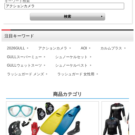
キーワード検索
注目キーワード
2026GULL
アクションカメラ
AOI
カルムプラス
GULLスーパーミュー
シュノーケルセット
GULLウェットスーツ
シュノーケルベスト
ラッシュガード メンズ
ラッシュガード 女性用
商品カテゴリ