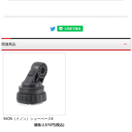
関連商品
INON（イノン）シューベースII
価格:2,970円(税込)