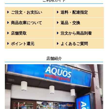
ご利用ガイド
ご注文・お支払い
送料・配達指定
商品在庫について
返品・交換
店舗受取
注文から商品到着
ポイント還元
よくあるご質問
店舗紹介