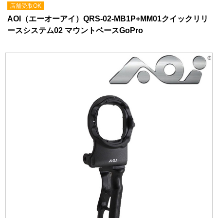
店舗受取OK
AOI（エーオーアイ）QRS-02-MB1P+MM01クイックリリ
ースシステム02 マウントベースGoPro