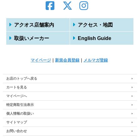
アクオス店舗案内
アクセス・地図
取扱いメーカー
English Guide
マイページ
｜
新規会員登録
｜
メルマガ登録
お店のトップへ戻る
カートを見る
マイページへ
特定商取引法表示
個人情報の取扱い
サイトマップ
お問い合わせ