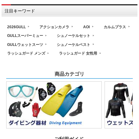
注目キーワード
2026GULL
アクションカメラ
AOI
カルムプラス
GULLスーパーミュー
シュノーケルセット
GULLウェットスーツ
シュノーケルベスト
ラッシュガード メンズ
ラッシュガード 女性用
商品カテゴリ