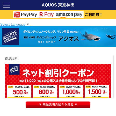
AQUOS 東京神田
Select Language
▼
商品説明
▼ 商品説明の続きを見る ▼