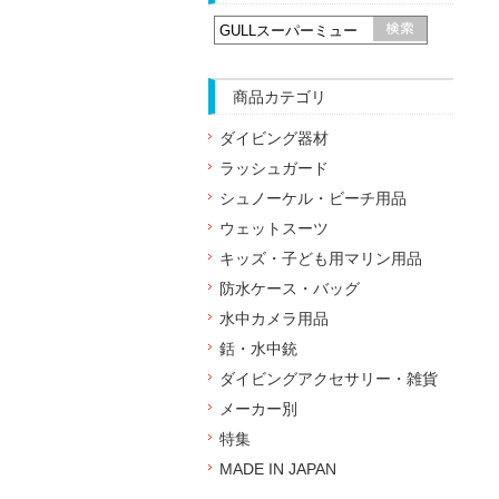
商品カテゴリ
ダイビング器材
ラッシュガード
シュノーケル・ビーチ用品
ウェットスーツ
キッズ・子ども用マリン用品
防水ケース・バッグ
水中カメラ用品
銛・水中銃
ダイビングアクセサリー・雑貨
メーカー別
特集
MADE IN JAPAN