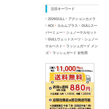
注目キーワード
2026GULL
アクションカメラ
AOI
カルムプラス
GULLスー
パーミュー
シュノーケルセット
GULLウェットスーツ
シュノー
ケルベスト
ラッシュガード メン
ズ
ラッシュガード 女性用