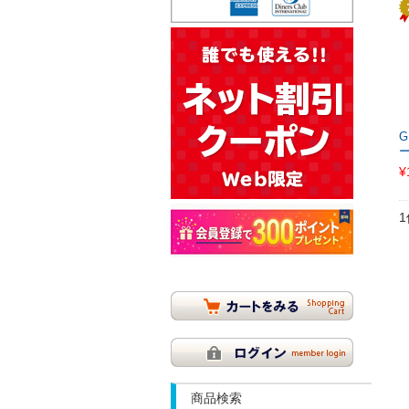
¥
商品検索