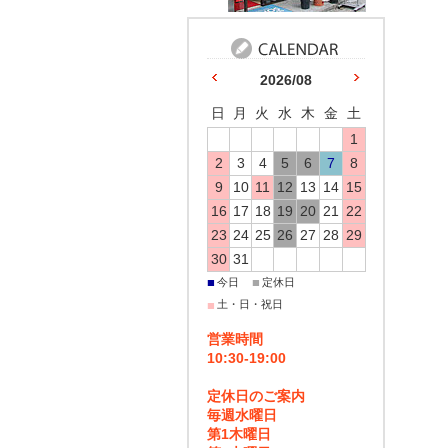
2026/08
日
月
火
水
木
金
土
1
2
3
4
5
6
7
8
9
10
11
12
13
14
15
16
17
18
19
20
21
22
23
24
25
26
27
28
29
30
31
■
■
今日
定休日
■
土・日・祝日
営業時間
10:30-19:00
定休日のご案内
毎週水曜日
第1木曜日