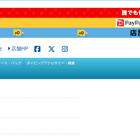
せ
店舗HP
ケース・バッグ
ダイビングアクセサリー・雑貨