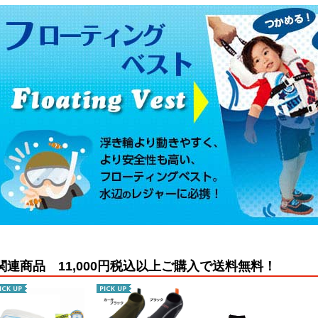
関連商品 11,000円税込以上ご購入で送料無料！