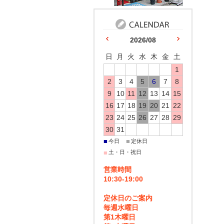
2026/08
日
月
火
水
木
金
土
1
2
3
4
5
6
7
8
9
10
11
12
13
14
15
16
17
18
19
20
21
22
23
24
25
26
27
28
29
30
31
■
■
今日
定休日
■
土・日・祝日
営業時間
10:30-19:00
定休日のご案内
毎週水曜日
第1木曜日