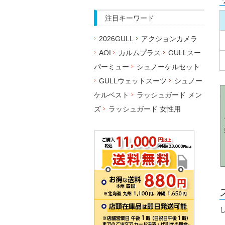
注目キーワード
2026GULL
アクションカメラ
AOI
カルムプラス
GULLスー
パーミュー
シュノーケルセット
GULLウェットスーツ
シュノー
ケルベスト
ラッシュガード メン
ズ
ラッシュガード 女性用