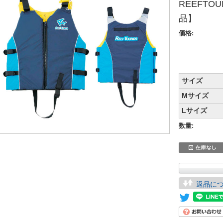
REEFTO
品】
価格:
サイズ
Mサイズ
Lサイズ
数量:
返品に