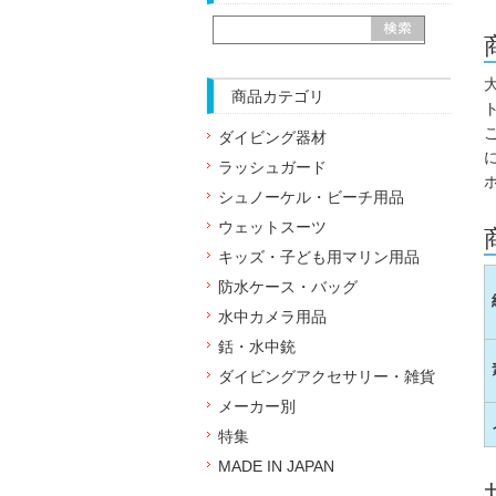
商品カテゴリ
ダイビング器材
ラッシュガード
シュノーケル・ビーチ用品
ウェットスーツ
キッズ・子ども用マリン用品
防水ケース・バッグ
水中カメラ用品
銛・水中銃
ダイビングアクセサリー・雑貨
メーカー別
特集
MADE IN JAPAN