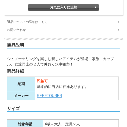
返品についての詳細はこちら
お問い合わせ
商品説明
シュノーケリングを楽しむ新しいアイテムが登場！家族、カップ
ル、友達同士の２人で仲良く水中観察！
商品詳細
即納可
納期
基本的に当店に在庫あります。
メーカー
REEFTOURER
サイズ
対象年齢
4歳～大人 定員２人