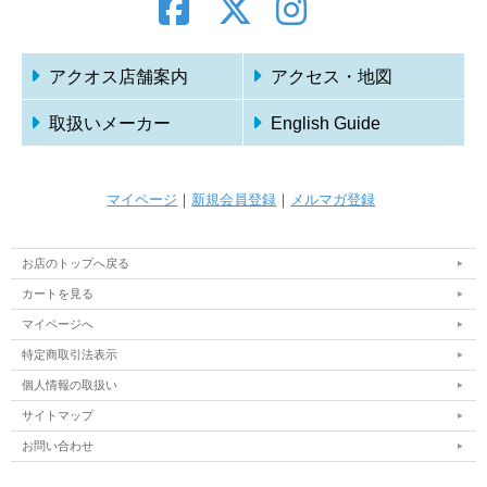
アクオス店舗案内
アクセス・地図
取扱いメーカー
English Guide
マイページ
｜
新規会員登録
｜
メルマガ登録
お店のトップへ戻る
カートを見る
マイページへ
特定商取引法表示
個人情報の取扱い
サイトマップ
お問い合わせ