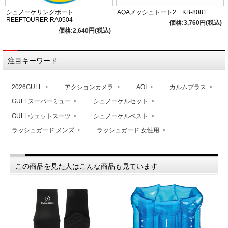
シュノーケリングボート
AQAメッシュトート2 KB-8081
REEFTOURER RA0504
価格:3,760円(税込)
価格:2,640円(税込)
注目キーワード
2026GULL
アクションカメラ
AOI
カルムプラス
GULLスーパーミュー
シュノーケルセット
GULLウェットスーツ
シュノーケルベスト
ラッシュガード メンズ
ラッシュガード 女性用
この商品を見た人はこんな商品も見ています