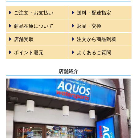
ご注文・お支払い
送料・配達指定
商品在庫について
返品・交換
店舗受取
注文から商品到着
ポイント還元
よくあるご質問
店舗紹介