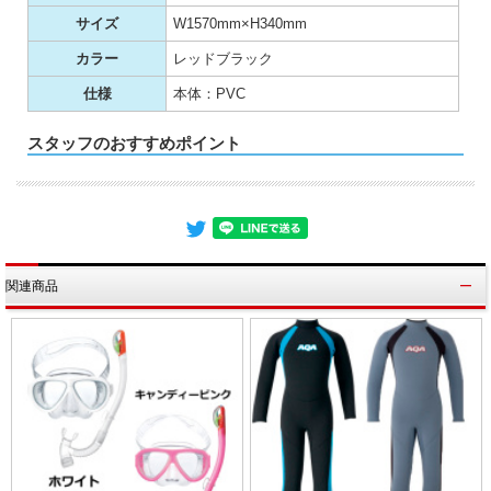
サイズ
W1570mm×H340mm
カラー
レッドブラック
仕様
本体：PVC
スタッフのおすすめポイント
関連商品