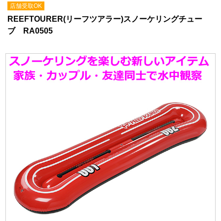
店舗受取OK
REEFTOURER(リーフツアラー)スノーケリングチュー
ブ RA0505