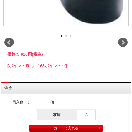
価格:
5,610円
(税込)
[ポイント還元 168ポイント～]
注文
購入数：
個
在庫
△