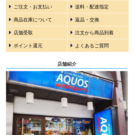
ご注文・お支払い
送料・配達指定
商品在庫について
返品・交換
店舗受取
注文から商品到着
ポイント還元
よくあるご質問
店舗紹介