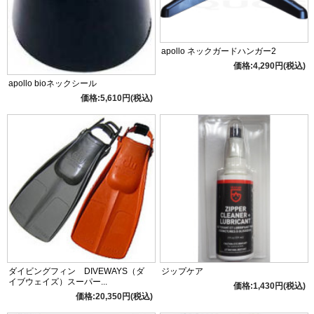
apollo ネックガードハンガー2
価格:4,290円(税込)
apollo bioネックシール
価格:5,610円(税込)
ダイビングフィン DIVEWAYS（ダ
ジップケア
イブウェイズ）スーパー...
価格:1,430円(税込)
価格:20,350円(税込)