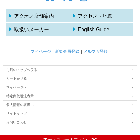
アクオス店舗案内
アクセス・地図
取扱いメーカー
English Guide
マイページ
｜
新規会員登録
｜
メルマガ登録
お店のトップへ戻る
カートを見る
マイページへ
特定商取引法表示
個人情報の取扱い
サイトマップ
お問い合わせ