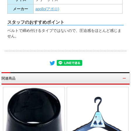
メーカー
apollo(アポロ)
スタッフのおすすめポイント
ベルトで締め付けるタイプではないので、圧迫感をほとんど感じま
せん。
関連商品