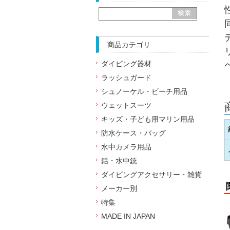
商品カテゴリ
ダイビング器材
ラッシュガード
シュノーケル・ビーチ用品
ウェットスーツ
キッズ・子ども用マリン用品
防水ケース・バッグ
水中カメラ用品
銛・水中銃
ダイビングアクセサリー・雑貨
メーカー別
特集
MADE IN JAPAN