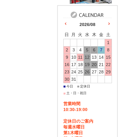
2026/08
日
月
火
水
木
金
土
1
2
3
4
5
6
7
8
9
10
11
12
13
14
15
16
17
18
19
20
21
22
23
24
25
26
27
28
29
30
31
■
■
今日
定休日
■
土・日・祝日
営業時間
10:30-19:00
定休日のご案内
毎週水曜日
第1木曜日