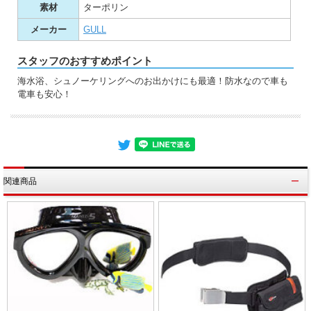
素材
ターポリン
メーカー
GULL
スタッフのおすすめポイント
海水浴、シュノーケリングへのお出かけにも最適！防水なので車も
電車も安心！
関連商品