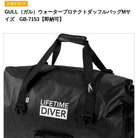
店舗受取OK
GULL（ガル）ウォータープロテクトダッフルバッグMサ
イズ GB-7153【即納可】