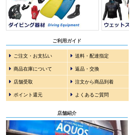
ご利用ガイド
ご注文・お支払い
送料・配達指定
商品在庫について
返品・交換
店舗受取
注文から商品到着
ポイント還元
よくあるご質問
店舗紹介