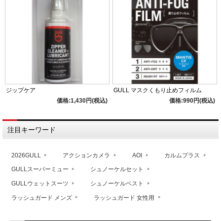
ジップケア
GULL マスクくもり止めフィルム
価格:1,430円(税込)
価格:990円(税込)
注目キーワード
2026GULL
アクションカメラ
AOI
カルムプラス
GULLスーパーミュー
シュノーケルセット
GULLウェットスーツ
シュノーケルベスト
ラッシュガード メンズ
ラッシュガード 女性用