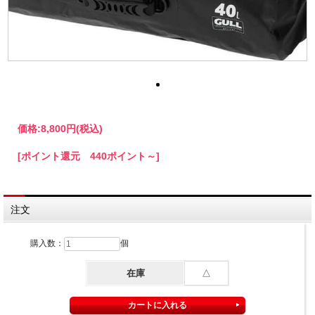
価格:
8,800円
(税込)
[ポイント還元 440ポイント～]
注文
購入数：
個
在庫
△