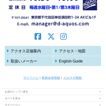
アクオス店舗案内
アクセス・地図
取扱いメーカー
English Guide
マイページ
｜
新規会員登録
｜
メルマガ登録
お店のトップへ戻る
カートを見る
マイページへ