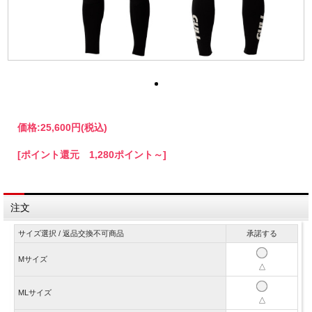
価格:
25,600円
(税込)
[ポイント還元 1,280ポイント～]
注文
サイズ選択 / 返品交換不可商品
承諾する
Mサイズ
△
MLサイズ
△