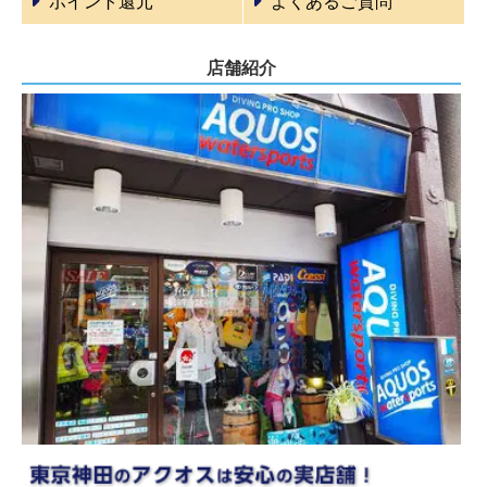
ポイント還元
よくあるご質問
店舗紹介