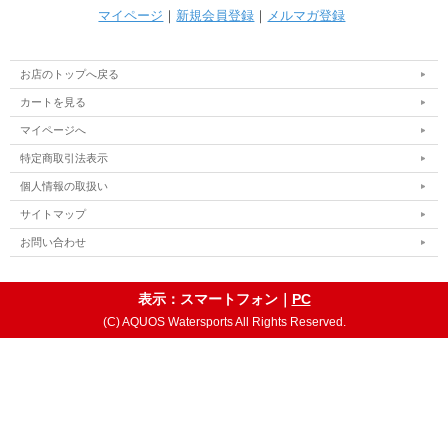
マイページ
｜
新規会員登録
｜
メルマガ登録
お店のトップへ戻る
カートを見る
マイページへ
特定商取引法表示
個人情報の取扱い
サイトマップ
お問い合わせ
表示：スマートフォン｜
PC
(C) AQUOS Watersports All Rights Reserved.