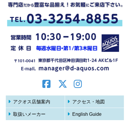
アクオス店舗案内
アクセス・地図
取扱いメーカー
English Guide