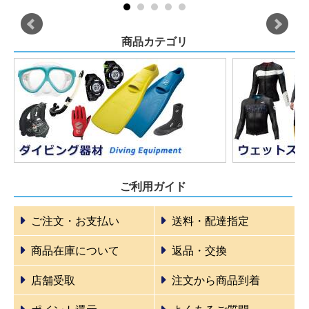
商品カテゴリ
ご利用ガイド
ご注文・お支払い
送料・配達指定
商品在庫について
返品・交換
店舗受取
注文から商品到着