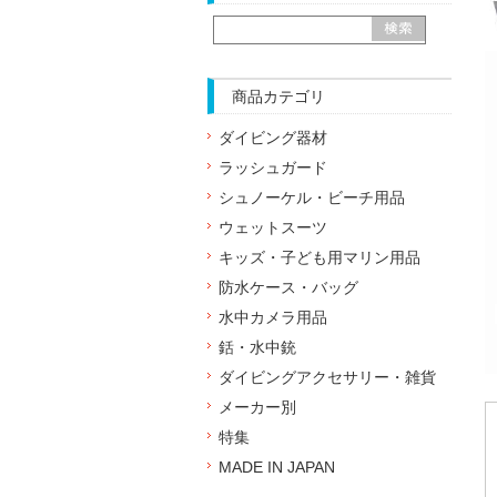
商品カテゴリ
ダイビング器材
ラッシュガード
シュノーケル・ビーチ用品
ウェットスーツ
キッズ・子ども用マリン用品
防水ケース・バッグ
水中カメラ用品
銛・水中銃
ダイビングアクセサリー・雑貨
メーカー別
特集
MADE IN JAPAN