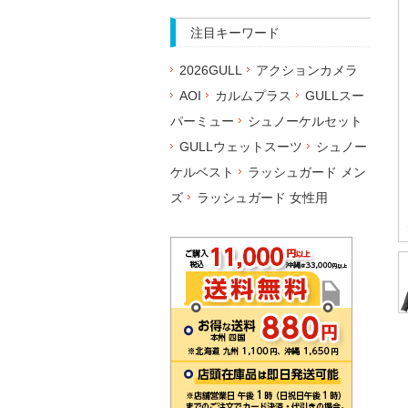
注目キーワード
2026GULL
アクションカメラ
AOI
カルムプラス
GULLスー
パーミュー
シュノーケルセット
GULLウェットスーツ
シュノー
ケルベスト
ラッシュガード メン
ズ
ラッシュガード 女性用