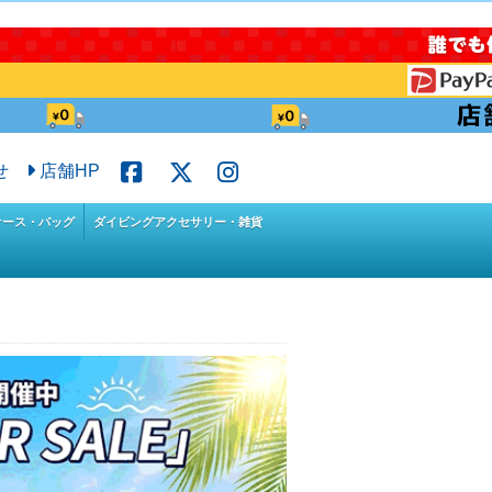
せ
店舗HP
ケース・バッグ
ダイビングアクセサリー・雑貨