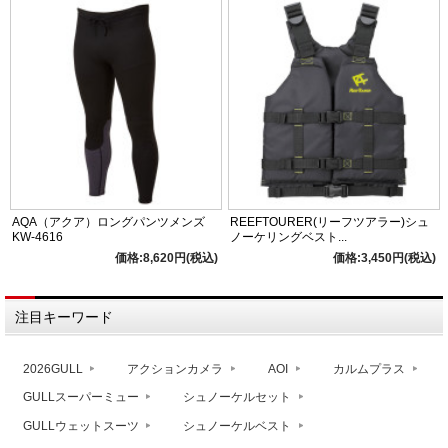
AQA（アクア）ロングパンツメンズ
REEFTOURER(リーフツアラー)シュ
KW-4616
ノーケリングベスト...
価格:8,620円(税込)
価格:3,450円(税込)
注目キーワード
2026GULL
アクションカメラ
AOI
カルムプラス
GULLスーパーミュー
シュノーケルセット
GULLウェットスーツ
シュノーケルベスト