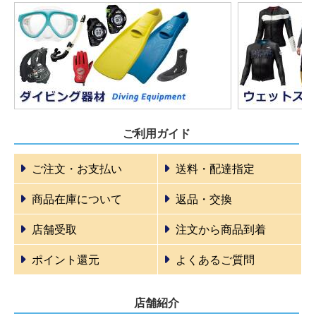
ご利用ガイド
ご注文・お支払い
送料・配達指定
商品在庫について
返品・交換
店舗受取
注文から商品到着
ポイント還元
よくあるご質問
店舗紹介