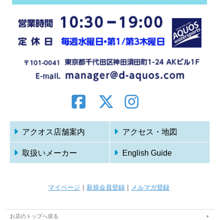
アクオス店舗案内
アクセス・地図
取扱いメーカー
English Guide
マイページ
｜
新規会員登録
｜
メルマガ登録
お店のトップへ戻る