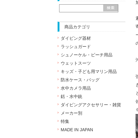
商品カテゴリ
ダイビング器材
ラッシュガード
シュノーケル・ビーチ用品
ウェットスーツ
キッズ・子ども用マリン用品
防水ケース・バッグ
水中カメラ用品
銛・水中銃
ダイビングアクセサリー・雑貨
メーカー別
特集
MADE IN JAPAN