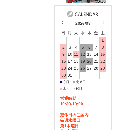
2026/08
日
月
火
水
木
金
土
1
2
3
4
5
6
7
8
9
10
11
12
13
14
15
16
17
18
19
20
21
22
23
24
25
26
27
28
29
30
31
■
■
今日
定休日
■
土・日・祝日
営業時間
10:30-19:00
定休日のご案内
毎週水曜日
第1木曜日