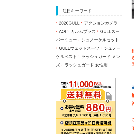
注目キーワード
2026GULL
アクションカメラ
AOI
カルムプラス
GULLスー
パーミュー
シュノーケルセット
GULLウェットスーツ
シュノー
ケルベスト
ラッシュガード メン
ズ
ラッシュガード 女性用