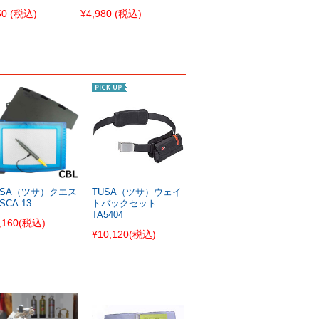
50
(税込)
¥4,980
(税込)
USA（ツサ）クエス
TUSA（ツサ）ウェイ
SCA-13
トバックセット
TA5404
,160
(税込)
¥10,120
(税込)