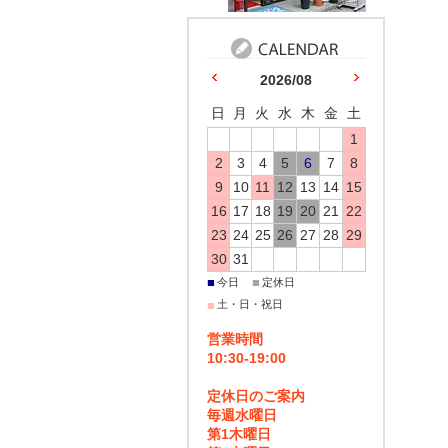
2026/08
日
月
火
水
木
金
土
1
2
3
4
5
6
7
8
9
10
11
12
13
14
15
16
17
18
19
20
21
22
23
24
25
26
27
28
29
30
31
■
■
今日
定休日
■
土・日・祝日
営業時間
10:30-19:00
定休日のご案内
毎週水曜日
第1木曜日