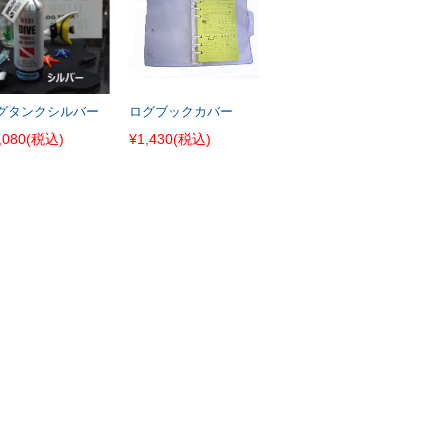
グタンクシルバー
ログブックカバー
,080
(税込)
¥1,430
(税込)