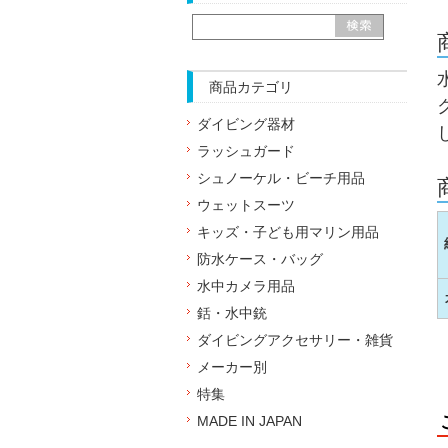
商品カテゴリ
ダイビング器材
ラッシュガード
シュノーケル・ビーチ用品
ウェットスーツ
キッズ・子ども用マリン用品
防水ケース・バッグ
水中カメラ用品
銛・水中銃
ダイビングアクセサリー・雑貨
メーカー別
特集
MADE IN JAPAN