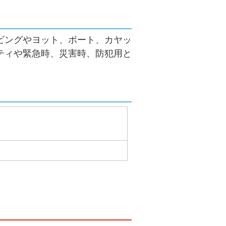
ビングやヨット、ボート、カヤッ
ティや緊急時、災害時、防犯用と