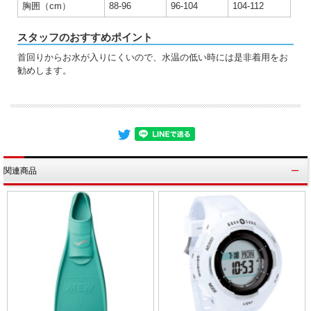
胸囲（cm）
88-96
96-104
104-112
スタッフのおすすめポイント
首回りからお水が入りにくいので、水温の低い時には是非着用をお
勧めします。
関連商品