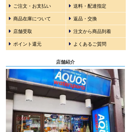
ご注文・お支払い
送料・配達指定
商品在庫について
返品・交換
店舗受取
注文から商品到着
ポイント還元
よくあるご質問
店舗紹介