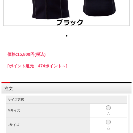
価格:
15,800円
(税込)
[ポイント還元 474ポイント～]
注文
サイズ選択
Mサイズ
△
Lサイズ
△