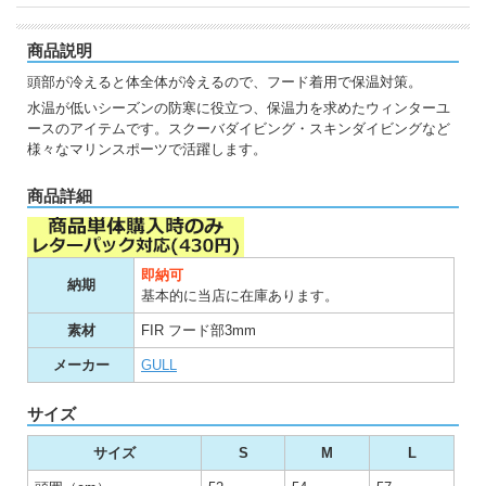
商品説明
頭部が冷えると体全体が冷えるので、フード着用で保温対策。
水温が低いシーズンの防寒に役立つ、保温力を求めたウィンターユ
ースのアイテムです。スクーバダイビング・スキンダイビングなど
様々なマリンスポーツで活躍します。
商品詳細
即納可
納期
基本的に当店に在庫あります。
素材
FIR フード部3mm
メーカー
GULL
サイズ
サイズ
S
M
L