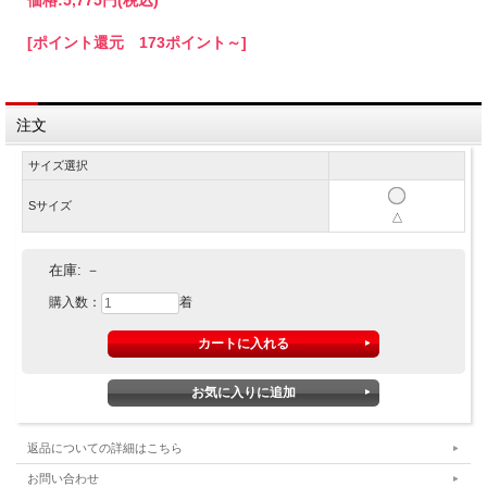
価格:
5,775円
(税込)
[ポイント還元 173ポイント～]
注文
サイズ選択
Sサイズ
△
在庫:
－
購入数：
着
返品についての詳細はこちら
お問い合わせ