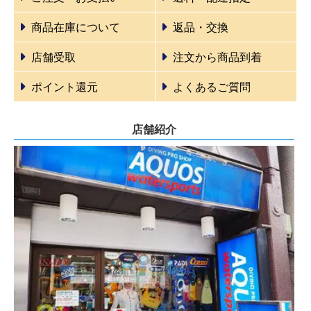
商品在庫について
返品・交換
店舗受取
注文から商品到着
ポイント還元
よくあるご質問
店舗紹介