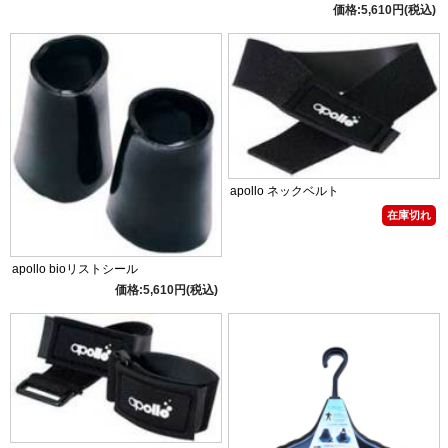
価格:5,610円(税込)
apollo ネックベルト
在庫切れ
apollo bioリストシール
価格:5,610円(税込)