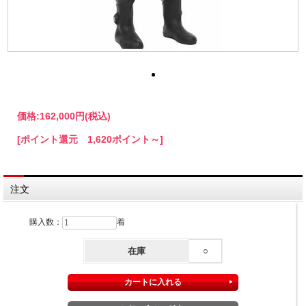
価格:
162,000円
(税込)
[ポイント還元 1,620ポイント～]
注文
購入数：
着
在庫
○