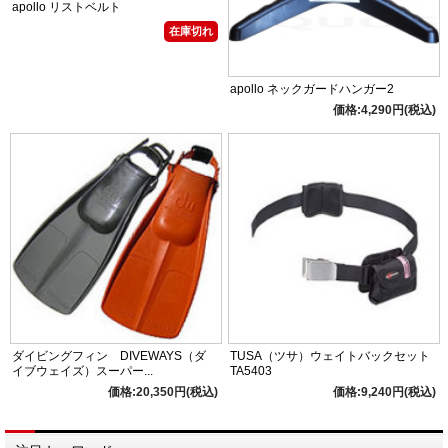
apollo リストベルト
在庫切れ
apollo ネックガードハンガー2
価格:4,290円(税込)
ダイビングフィン DIVEWAYS（ダ
TUSA（ツサ）ウェイトバックセット
イブウェイズ）スーパー...
TA5403
価格:20,350円(税込)
価格:9,240円(税込)