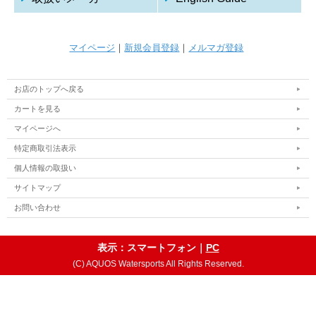
マイページ
｜
新規会員登録
｜
メルマガ登録
お店のトップへ戻る
カートを見る
マイページへ
特定商取引法表示
個人情報の取扱い
サイトマップ
お問い合わせ
表示：スマートフォン｜
PC
(C) AQUOS Watersports All Rights Reserved.