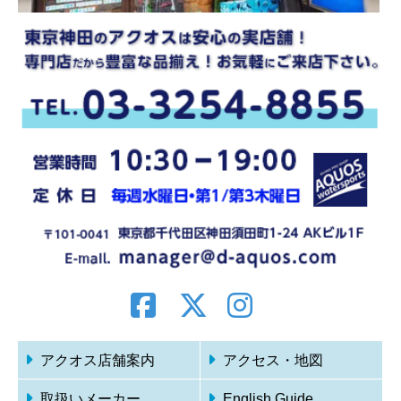
アクオス店舗案内
アクセス・地図
取扱いメーカー
English Guide