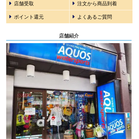
店舗受取
注文から商品到着
ポイント還元
よくあるご質問
店舗紹介