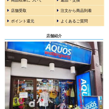
商品在庫について
返品・交換
店舗受取
注文から商品到着
ポイント還元
よくあるご質問
店舗紹介