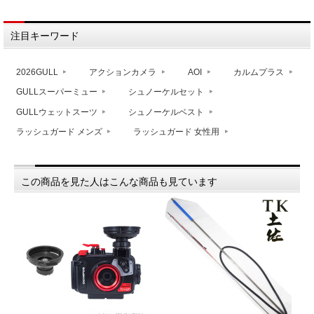
注目キーワード
2026GULL
アクションカメラ
AOI
カルムプラス
GULLスーパーミュー
シュノーケルセット
GULLウェットスーツ
シュノーケルベスト
ラッシュガード メンズ
ラッシュガード 女性用
この商品を見た人はこんな商品も見ています