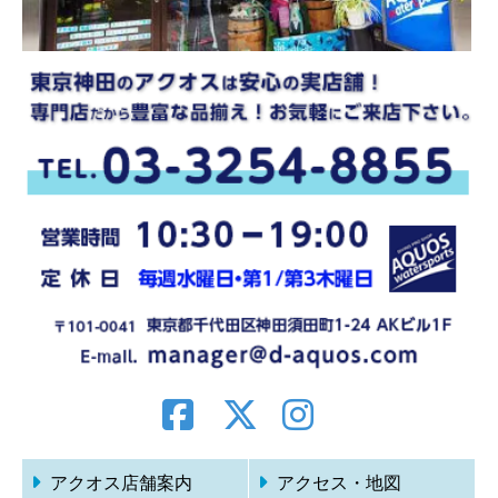
アクオス店舗案内
アクセス・地図