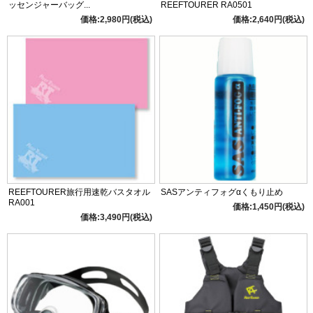
ッセンジャーバッグ...
REEFTOURER RA0501
価格:2,980円(税込)
価格:2,640円(税込)
REEFTOURER旅行用速乾バスタオル
SASアンティフォグαくもり止め
RA001
価格:1,450円(税込)
価格:3,490円(税込)