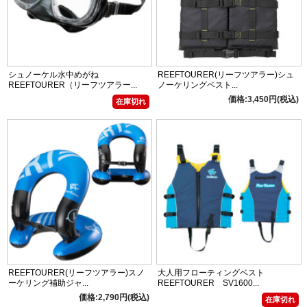
シュノーケル水中めがね
REEFTOURER(リーフツアラー)シュ
REEFTOURER（リーフツアラー...
ノーケリングベスト...
価格:3,450円(税込)
在庫切れ
REEFTOURER(リーフツアラー)スノ
大人用フローティングベスト
ーケリング補助ジャ...
REEFTOURER SV1600...
価格:2,790円(税込)
在庫切れ