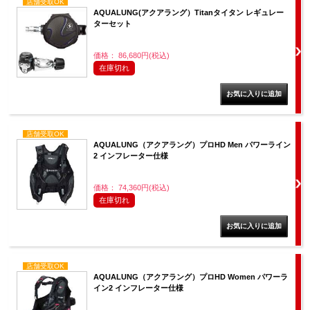
店舗受取OK
AQUALUNG(アクアラング）Titanタイタン レギュレー
ターセット
価格： 86,680円(税込)
在庫切れ
店舗受取OK
AQUALUNG（アクアラング）プロHD Men パワーライン
2 インフレーター仕様
価格： 74,360円(税込)
在庫切れ
店舗受取OK
AQUALUNG（アクアラング）プロHD Women パワーラ
イン2 インフレーター仕様