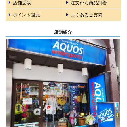
店舗受取
注文から商品到着
ポイント還元
よくあるご質問
店舗紹介