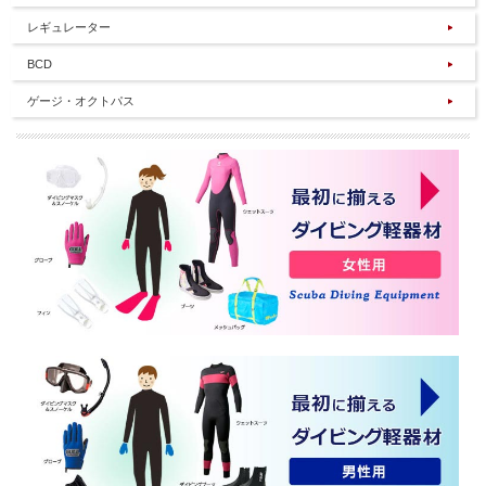
レギュレーター
BCD
ゲージ・オクトパス