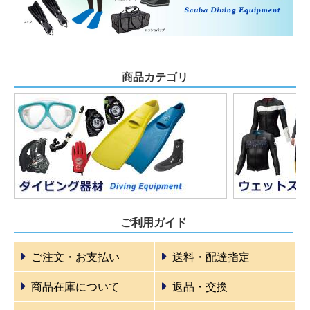
商品カテゴリ
ご利用ガイド
ご注文・お支払い
送料・配達指定
商品在庫について
返品・交換