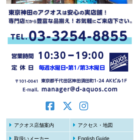
アクオス店舗案内
アクセス・地図
取扱いメーカー
English Guide