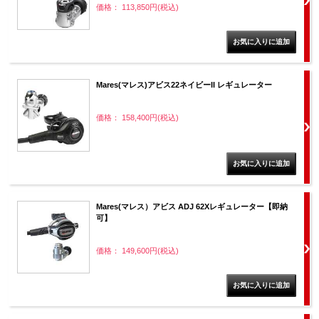
価格： 113,850円(税込)
Mares(マレス)アビス22ネイビーII レギュレーター
価格： 158,400円(税込)
Mares(マレス）アビス ADJ 62Xレギュレーター【即納
可】
価格： 149,600円(税込)