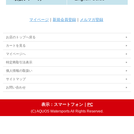
マイページ
｜
新規会員登録
｜
メルマガ登録
お店のトップへ戻る
カートを見る
マイページへ
特定商取引法表示
個人情報の取扱い
サイトマップ
お問い合わせ
表示：スマートフォン｜
PC
(C) AQUOS Watersports All Rights Reserved.