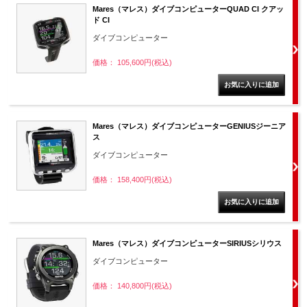
Mares（マレス）ダイブコンピューターQUAD CI クアッ
ド CI
ダイブコンピューター
価格： 105,600円(税込)
Mares（マレス）ダイブコンピューターGENIUSジーニア
ス
ダイブコンピューター
価格： 158,400円(税込)
Mares（マレス）ダイブコンピューターSIRIUSシリウス
ダイブコンピューター
価格： 140,800円(税込)