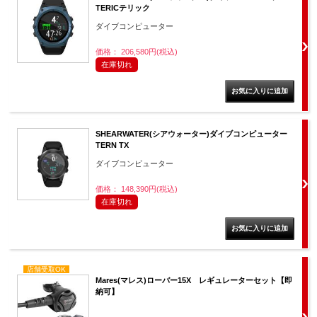
TERICテリック
ダイブコンピューター
価格： 206,580円(税込)
在庫切れ
SHEARWATER(シアウォーター)ダイブコンピューター
TERN TX
ダイブコンピューター
価格： 148,390円(税込)
在庫切れ
店舗受取OK
Mares(マレス)ローバー15X レギュレーターセット【即
納可】