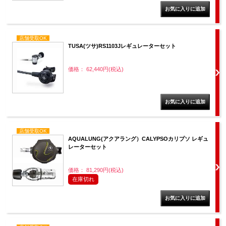
店舗受取OK
TUSA(ツサ)RS1103Jレギュレーターセット
価格： 62,440円(税込)
店舗受取OK
AQUALUNG(アクアラング）CALYPSOカリプソ レギュ
レーターセット
価格： 81,290円(税込)
在庫切れ