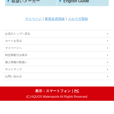
取扱いメーカー
English Guide
マイページ
｜
新規会員登録
｜
メルマガ登録
お店のトップへ戻る
カートを見る
マイページへ
特定商取引法表示
個人情報の取扱い
サイトマップ
お問い合わせ
表示：スマートフォン｜
PC
(C) AQUOS Watersports All Rights Reserved.