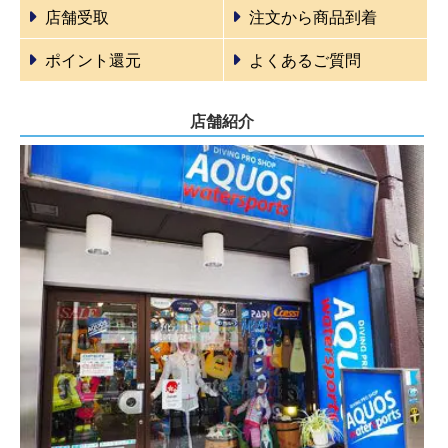
店舗受取
注文から商品到着
ポイント還元
よくあるご質問
店舗紹介