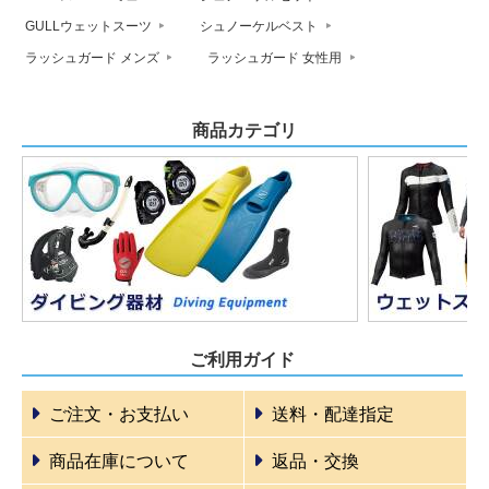
GULLウェットスーツ
シュノーケルベスト
ラッシュガード メンズ
ラッシュガード 女性用
商品カテゴリ
ご利用ガイド
ご注文・お支払い
送料・配達指定
商品在庫について
返品・交換