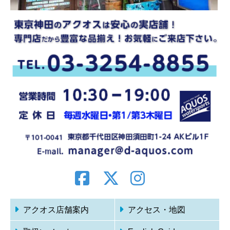
アクオス店舗案内
アクセス・地図