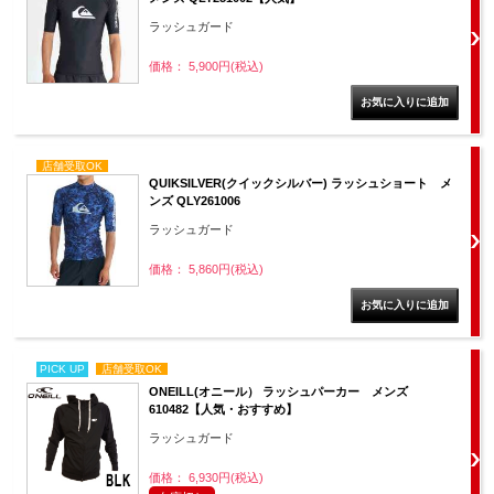
ラッシュガード
価格： 5,900円(税込)
店舗受取OK
QUIKSILVER(クイックシルバー) ラッシュショート メ
ンズ QLY261006
ラッシュガード
価格： 5,860円(税込)
PICK UP
店舗受取OK
ONEILL(オニール） ラッシュパーカー メンズ
610482【人気・おすすめ】
ラッシュガード
価格： 6,930円(税込)