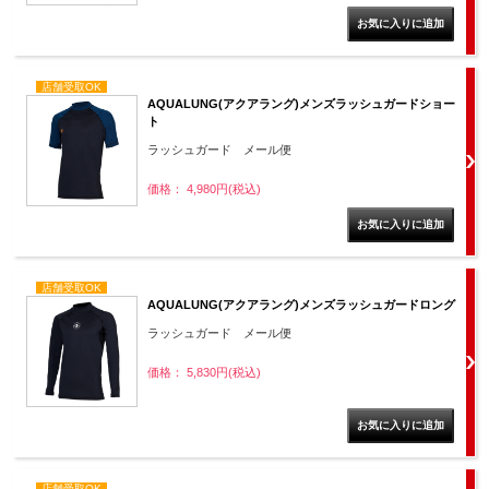
店舗受取OK
AQUALUNG(アクアラング)メンズラッシュガードショー
ト
ラッシュガード メール便
価格： 4,980円(税込)
店舗受取OK
AQUALUNG(アクアラング)メンズラッシュガードロング
ラッシュガード メール便
価格： 5,830円(税込)
店舗受取OK