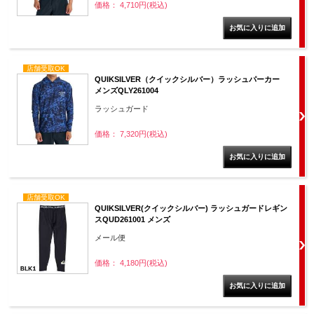
価格： 4,710円(税込)
店舗受取OK
QUIKSILVER（クイックシルバー）ラッシュパーカー
メンズQLY261004
ラッシュガード
価格： 7,320円(税込)
店舗受取OK
QUIKSILVER(クイックシルバー) ラッシュガードレギン
スQUD261001 メンズ
メール便
価格： 4,180円(税込)