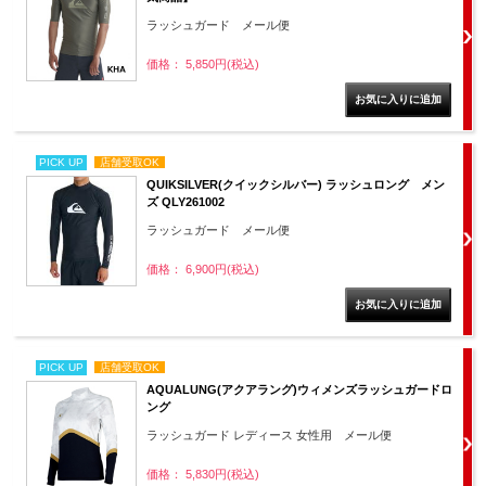
ラッシュガード メール便
価格： 5,850円(税込)
PICK UP
店舗受取OK
QUIKSILVER(クイックシルバー) ラッシュロング メン
ズ QLY261002
ラッシュガード メール便
価格： 6,900円(税込)
PICK UP
店舗受取OK
AQUALUNG(アクアラング)ウィメンズラッシュガードロ
ング
ラッシュガード レディース 女性用 メール便
価格： 5,830円(税込)