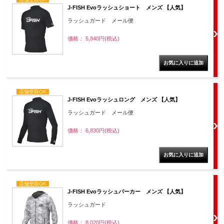
J-FISH Evoラッシュショート メンズ 【人気】
ラッシュガード メール便
価格： 5,840円(税込)
店舗受取OK
J-FISH Evoラッシュロング メンズ 【人気】
ラッシュガード メール便
価格： 6,830円(税込)
店舗受取OK
J-FISH Evoラッシュパーカー メンズ 【人気】
ラッシュガード
価格： 8,020円(税込)