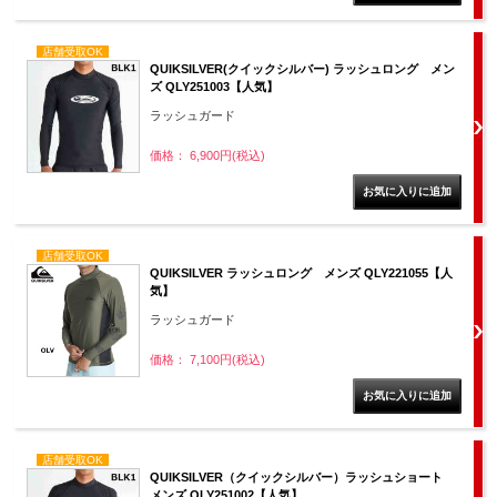
店舗受取OK
QUIKSILVER(クイックシルバー) ラッシュロング メン
ズ QLY251003【人気】
ラッシュガード
価格： 6,900円(税込)
店舗受取OK
QUIKSILVER ラッシュロング メンズ QLY221055【人
気】
ラッシュガード
価格： 7,100円(税込)
店舗受取OK
QUIKSILVER（クイックシルバー）ラッシュショート
メンズ QLY251002【人気】