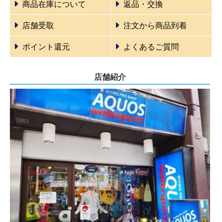
商品在庫について
返品・交換
店舗受取
注文から商品到着
ポイント還元
よくあるご質問
店舗紹介