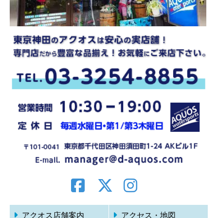
アクオス店舗案内
アクセス・地図