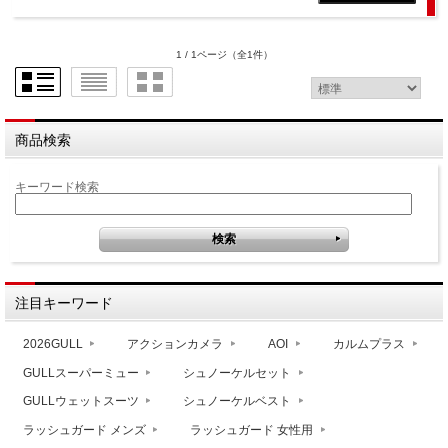
1 / 1ページ
（全1件）
商品検索
キーワード検索
注目キーワード
2026GULL
アクションカメラ
AOI
カルムプラス
GULLスーパーミュー
シュノーケルセット
GULLウェットスーツ
シュノーケルベスト
ラッシュガード メンズ
ラッシュガード 女性用