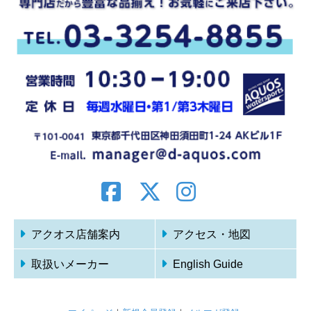
アクオス店舗案内
アクセス・地図
取扱いメーカー
English Guide