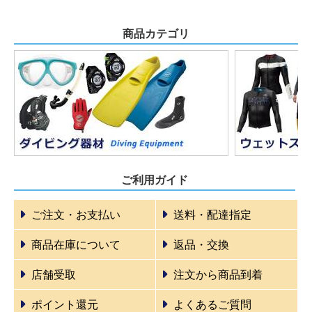
商品カテゴリ
ご利用ガイド
ご注文・お支払い
送料・配達指定
商品在庫について
返品・交換
店舗受取
注文から商品到着
ポイント還元
よくあるご質問