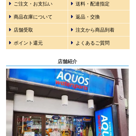
ご注文・お支払い
送料・配達指定
商品在庫について
返品・交換
店舗受取
注文から商品到着
ポイント還元
よくあるご質問
店舗紹介