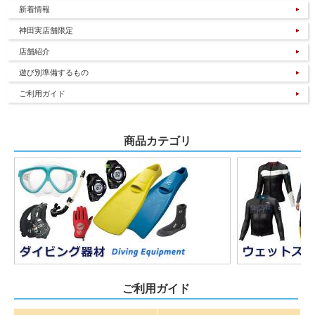
新着情報
神田実店舗限定
店舗紹介
遊び別準備するもの
ご利用ガイド
商品カテゴリ
ご利用ガイド