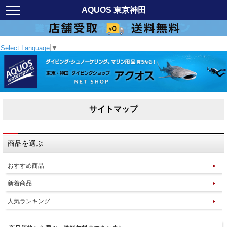
AQUOS 東京神田
Select Language
▼
サイトマップ
商品を選ぶ
おすすめ商品
新着商品
人気ランキング