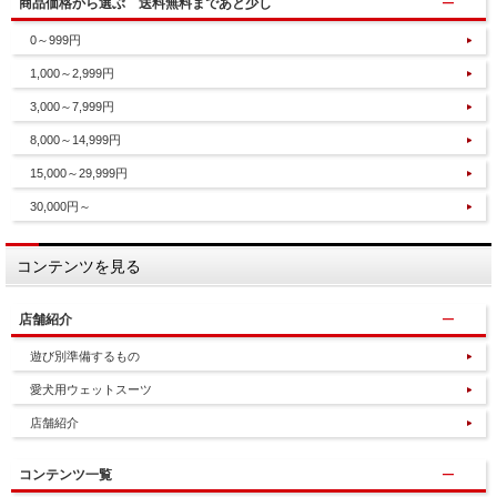
商品価格から選ぶ 送料無料まであと少し
0～999円
1,000～2,999円
3,000～7,999円
8,000～14,999円
15,000～29,999円
30,000円～
コンテンツを見る
店舗紹介
遊び別準備するもの
愛犬用ウェットスーツ
店舗紹介
コンテンツ一覧