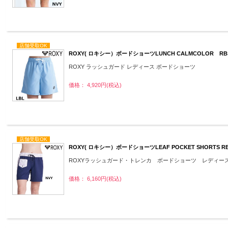
店舗受取OK
ROXY( ロキシー）ボードショーツLUNCH CALMCOLOR RB
ROXY ラッシュガード レディース ボードショーツ
価格： 4,920円(税込)
店舗受取OK
ROXY( ロキシー）ボードショーツLEAF POCKET SHORTS R
ROXYラッシュガード・トレンカ ボードショーツ レディー
価格： 6,160円(税込)