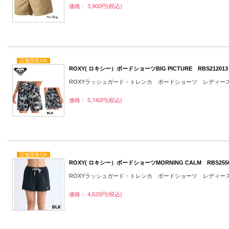
価格： 3,900円(税込)
店舗受取OK
ROXY( ロキシー）ボードショーツBIG PICTURE RBS2120
ROXYラッシュガード・トレンカ ボードショーツ レディー
価格： 5,740円(税込)
店舗受取OK
ROXY( ロキシー）ボードショーツMORNING CALM RBS255
ROXYラッシュガード・トレンカ ボードショーツ レディー
価格： 4,620円(税込)