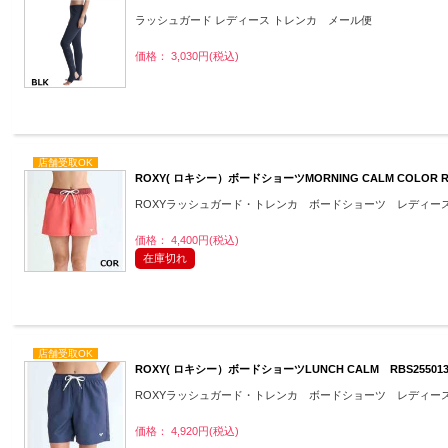
ラッシュガード レディース トレンカ メール便
価格： 3,030円(税込)
店舗受取OK
ROXY( ロキシー）ボードショーツMORNING CALM COLOR R
ROXYラッシュガード・トレンカ ボードショーツ レディー
価格： 4,400円(税込)
在庫切れ
店舗受取OK
ROXY( ロキシー）ボードショーツLUNCH CALM RBS2550
ROXYラッシュガード・トレンカ ボードショーツ レディー
価格： 4,920円(税込)