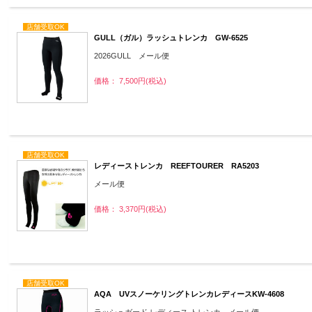
店舗受取OK
GULL（ガル）ラッシュトレンカ GW-6525
2026GULL メール便
価格： 7,500円(税込)
店舗受取OK
レディーストレンカ REEFTOURER RA5203
メール便
価格： 3,370円(税込)
店舗受取OK
AQA UVスノーケリングトレンカレディースKW-4608