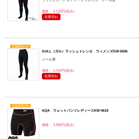
ラッシュガード レディース トレンカ メール便
価格： 4,125円(税込)
在庫切れ
店舗受取OK
GULL（ガル）ラッシュトレンカ ウィメンズGW-6506
メール便
価格： 6,430円(税込)
在庫切れ
店舗受取OK
AQA ウェットパンツレディースKW-4618
価格： 3,980円(税込)