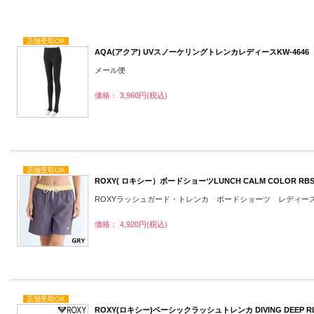
店舗受取OK
AQA(アクア) UVスノーケリングトレンカレディースKW-4646
メール便
価格： 3,960円(税込)
店舗受取OK
ROXY( ロキシー）ボードショーツLUNCH CALM COLOR RB
ROXYラッシュガード・トレンカ ボードショーツ レディー
価格： 4,920円(税込)
店舗受取OK
ROXY(ロキシー)ベーシックラッシュトレンカ DIVING DEEP RLY