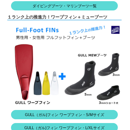
ダイビングブーツ・マリンブーツ一覧
１ランク上の推進力！ワープフィン＋ミューブーツ
GULL（ガル)フィン ワープフィン・S/Mサイズ
GULL（ガル)フィン ワープフィン・L/XLサイズ