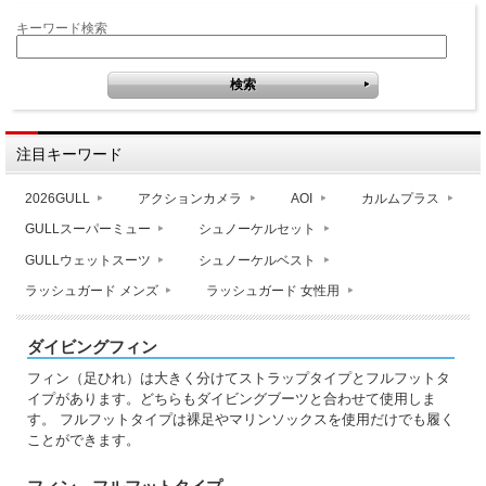
キーワード検索
注目キーワード
2026GULL
アクションカメラ
AOI
カルムプラス
GULLスーパーミュー
シュノーケルセット
GULLウェットスーツ
シュノーケルベスト
ラッシュガード メンズ
ラッシュガード 女性用
ダイビングフィン
フィン（足ひれ）は大きく分けてストラップタイプとフルフットタ
イプがあります。どちらもダイビングブーツと合わせて使用しま
す。 フルフットタイプは裸足やマリンソックスを使用だけでも履く
ことができます。