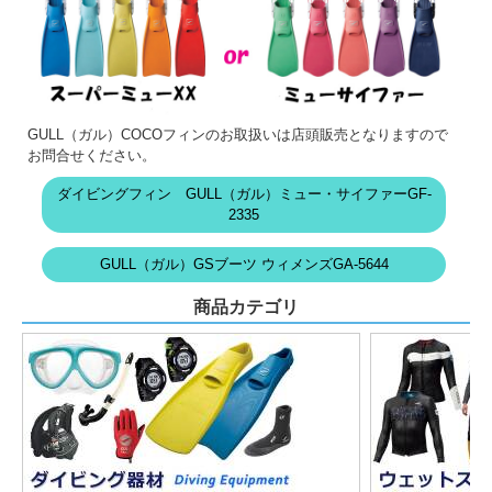
GULL（ガル）COCOフィンのお取扱いは店頭販売となりますので
お問合せください。
ダイビングフィン GULL（ガル）ミュー・サイファーGF-
2335
GULL（ガル）GSブーツ ウィメンズGA-5644
商品カテゴリ