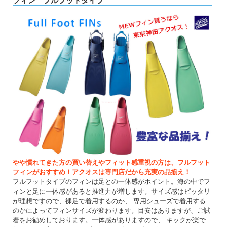
フィン フルフットタイプ
やや慣れてきた方の買い替えやフィット感重視の方は、フルフット
フィンがおすすめ！アクオスは専門店だから充実の品揃え！
フルフットタイプのフィンは足との一体感がポイント。海の中でフ
ィンと足に一体感があると推進力が増します。サイズ感はピッタリ
が理想ですので、裸足で着用するのか、 専用シューズで着用する
のかによってフィンサイズが変わります。目安はありますが、ご試
着をお勧めしております。一体感がありますので、 キックが楽で