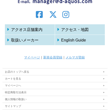
アクオス店舗案内
アクセス・地図
取扱いメーカー
English Guide
マイページ
｜
新規会員登録
｜
メルマガ登録
お店のトップへ戻る
カートを見る
マイページへ
特定商取引法表示
個人情報の取扱い
サイトマップ