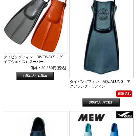
ダイビングフィン DIVEWAYS（ダ
イブウェイズ）スーパー...
価格：20,350円(税込)
ダイビングフィン AQUALUNG（ア
クアラング）Cフィン
在庫切れ