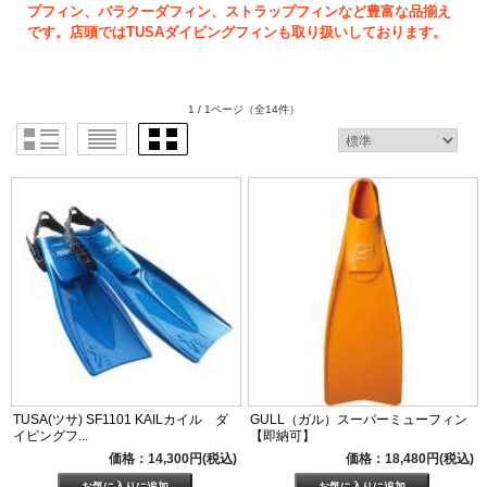
プフィン、バラクーダフィン、ストラップフィンなど豊富な品揃え
です。店頭ではTUSAダイビングフィンも取り扱いしております。
1 / 1ページ
（全14件）
TUSA(ツサ) SF1101 KAILカイル ダ
GULL（ガル）スーパーミューフィン
イビングフ...
【即納可】
価格：14,300円(税込)
価格：18,480円(税込)