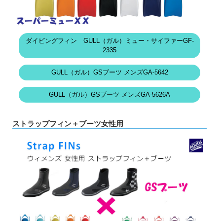
ダイビングフィン GULL（ガル）ミュー・サイファーGF-
2335
GULL（ガル）GSブーツ メンズGA-5642
GULL（ガル）GSブーツ メンズGA-5626A
ストラップフィン＋ブーツ女性用