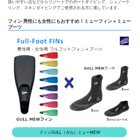
扱いやすい点などからリゾートでのボートダイビング、シュノーケ
リング、スキンダイビングでご使用される方に適しています。
フィン 男性にも女性にもおすすめ！ミューフィン＋ミュー
ブーツ
フィンGULL（ガル）ミューMEW