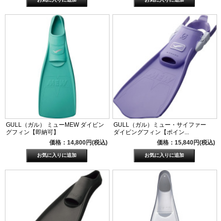
GULL（ガル） ミューMEW ダイビン
GULL（ガル）ミュー・サイファー
グフィン【即納可】
ダイビングフィン【ポイン...
価格：14,800円(税込)
価格：15,840円(税込)