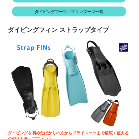
ダイビングブーツ・マリンブーツ一覧
ダイビングフィン ストラップタイプ
ダイビングを初めたばかりの方からドライスーツまで幅広く使える
のがストラップフィン！