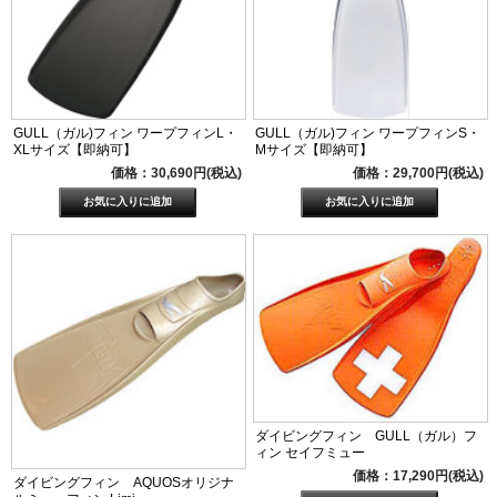
GULL（ガル)フィン ワープフィンL・
GULL（ガル)フィン ワープフィンS・
XLサイズ【即納可】
Mサイズ【即納可】
価格：30,690円(税込)
価格：29,700円(税込)
ダイビングフィン GULL（ガル）フ
ィン セイフミュー
価格：17,290円(税込)
ダイビングフィン AQUOSオリジナ