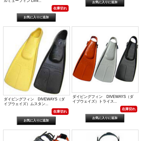
ルミューフィン Limi...
在庫切れ
ダイビングフィン DIVEWAYS（ダ
ダイビングフィン DIVEWAYS（ダ
イブウェイズ）トライス...
イブウェイズ）ムスタン...
在庫切れ
在庫切れ