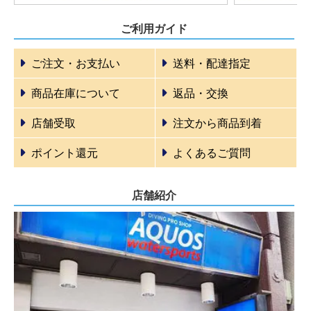
ご利用ガイド
ご注文・お支払い
送料・配達指定
商品在庫について
返品・交換
店舗受取
注文から商品到着
ポイント還元
よくあるご質問
店舗紹介