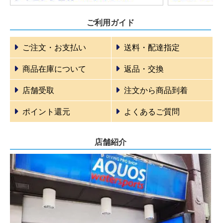
ご利用ガイド
ご注文・お支払い
送料・配達指定
商品在庫について
返品・交換
店舗受取
注文から商品到着
ポイント還元
よくあるご質問
店舗紹介