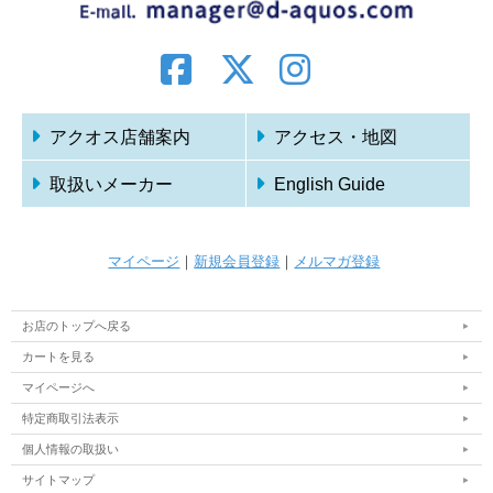
アクオス店舗案内
アクセス・地図
取扱いメーカー
English Guide
マイページ
｜
新規会員登録
｜
メルマガ登録
お店のトップへ戻る
カートを見る
マイページへ
特定商取引法表示
個人情報の取扱い
サイトマップ