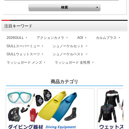
注目キーワード
2026GULL
アクションカメラ
AOI
カルムプラス
GULLスーパーミュー
シュノーケルセット
GULLウェットスーツ
シュノーケルベスト
ラッシュガード メンズ
ラッシュガード 女性用
商品カテゴリ