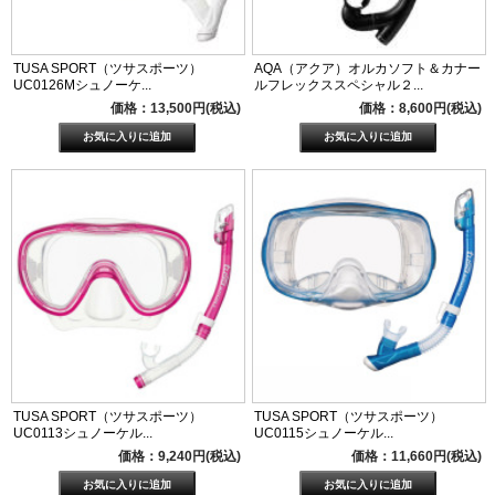
TUSA SPORT（ツサスポーツ）
AQA（アクア）オルカソフト＆カナー
UC0126Mシュノーケ...
ルフレックススペシャル２...
価格：13,500円(税込)
価格：8,600円(税込)
TUSA SPORT（ツサスポーツ）
TUSA SPORT（ツサスポーツ）
UC0113シュノーケル...
UC0115シュノーケル...
価格：9,240円(税込)
価格：11,660円(税込)