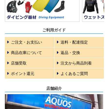
ご利用ガイド
ご注文・お支払い
送料・配達指定
商品在庫について
返品・交換
店舗受取
注文から商品到着
ポイント還元
よくあるご質問
店舗紹介