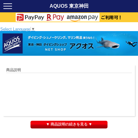
AQUOS 東京神田
Select Language
▼
商品説明
▼ 商品説明の続きを見る ▼