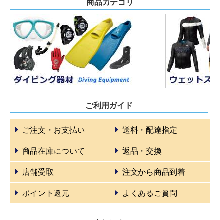
商品カテゴリ
ご利用ガイド
ご注文・お支払い
送料・配達指定
商品在庫について
返品・交換
店舗受取
注文から商品到着
ポイント還元
よくあるご質問