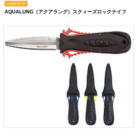
店舗受取OK
AQUALUNG（アクアラング）スクィーズロックナイフ