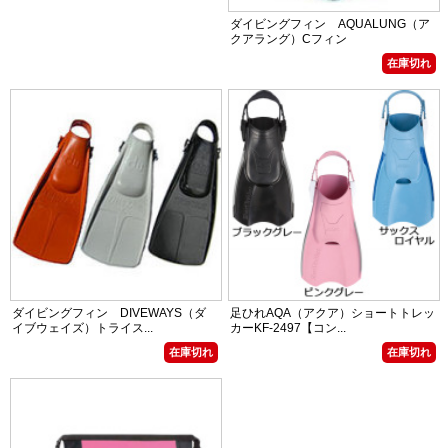
ダイビングフィン AQUALUNG（ア
クアラング）Cフィン
在庫切れ
ダイビングフィン DIVEWAYS（ダ
足ひれAQA（アクア）ショートトレッ
イブウェイズ）トライス...
カーKF-2497【コン...
在庫切れ
在庫切れ