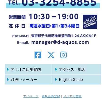
アクオス店舗案内
アクセス・地図
取扱いメーカー
English Guide
マイページ
｜
新規会員登録
｜
メルマガ登録