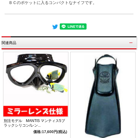
ＢＣのポケットに入るコンパクトなナイフです。
関連商品
別注モデル MANTIS マンティス5ブ
ラックシリコン/レン...
価格:17,600円(税込)