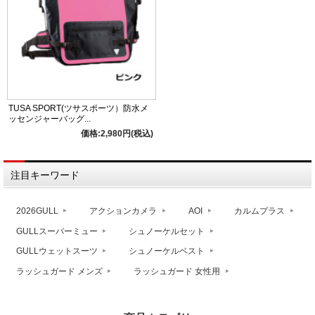
TUSA SPORT(ツサスポーツ）防水メ
ッセンジャーバッグ...
価格:2,980円(税込)
注目キーワード
2026GULL
アクションカメラ
AOI
カルムプラス
GULLスーパーミュー
シュノーケルセット
GULLウェットスーツ
シュノーケルベスト
ラッシュガード メンズ
ラッシュガード 女性用