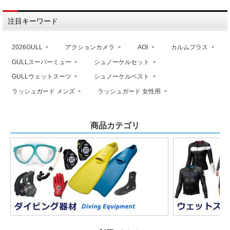
注目キーワード
2026GULL
アクションカメラ
AOI
カルムプラス
GULLスーパーミュー
シュノーケルセット
GULLウェットスーツ
シュノーケルベスト
ラッシュガード メンズ
ラッシュガード 女性用
商品カテゴリ