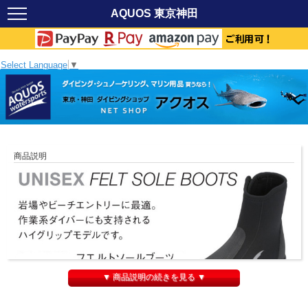
AQUOS 東京神田
Select Language
▼
商品説明
▼ 商品説明の続きを見る ▼