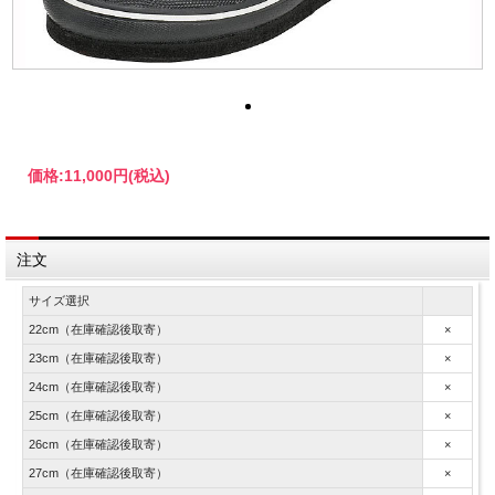
価格:
11,000円
(税込)
注文
サイズ選択
22cm（在庫確認後取寄）
×
23cm（在庫確認後取寄）
×
24cm（在庫確認後取寄）
×
25cm（在庫確認後取寄）
×
26cm（在庫確認後取寄）
×
27cm（在庫確認後取寄）
×