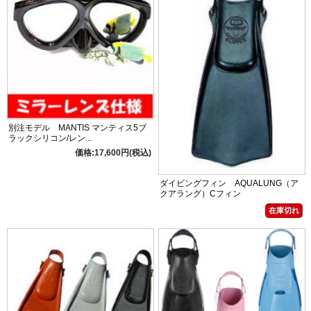
別注モデル MANTIS マンティス5ブ
ラックシリコン/レン...
価格:17,600円(税込)
ダイビングフィン AQUALUNG（ア
クアラング）Cフィン
在庫切れ