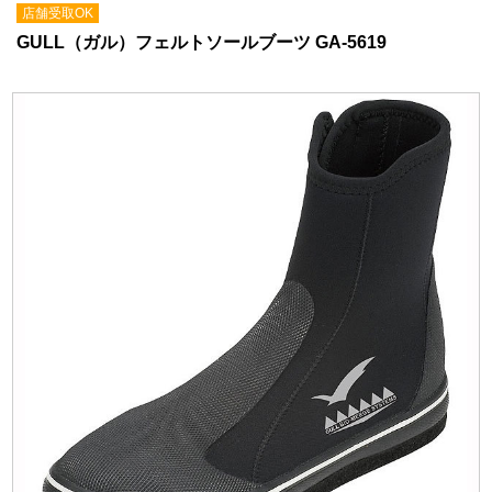
店舗受取OK
GULL（ガル）フェルトソールブーツ GA-5619