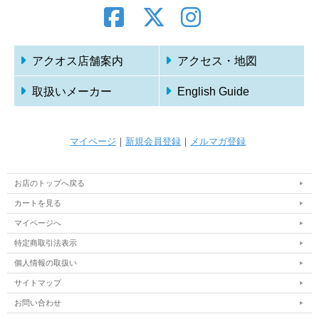
アクオス店舗案内
アクセス・地図
取扱いメーカー
English Guide
マイページ
｜
新規会員登録
｜
メルマガ登録
お店のトップへ戻る
カートを見る
マイページへ
特定商取引法表示
個人情報の取扱い
サイトマップ
お問い合わせ