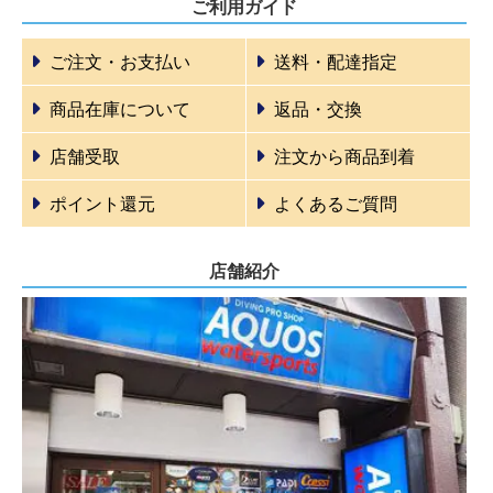
ご利用ガイド
ご注文・お支払い
送料・配達指定
商品在庫について
返品・交換
店舗受取
注文から商品到着
ポイント還元
よくあるご質問
店舗紹介