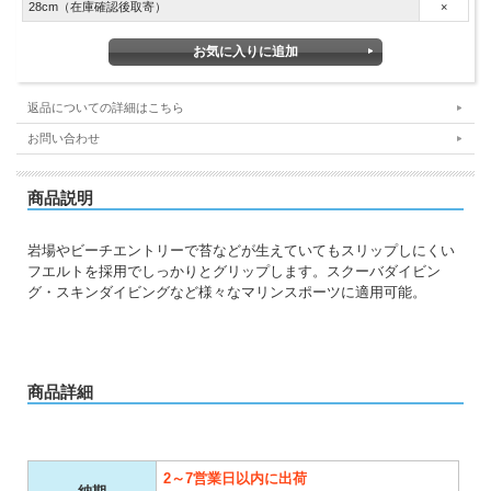
28cm（在庫確認後取寄）
×
返品についての詳細はこちら
お問い合わせ
商品説明
岩場やビーチエントリーで苔などが生えていてもスリップしにくい
フエルトを採用でしっかりとグリップします。スクーバダイビン
グ・スキンダイビングなど様々なマリンスポーツに適用可能。
商品詳細
2～7営業日以内に出荷