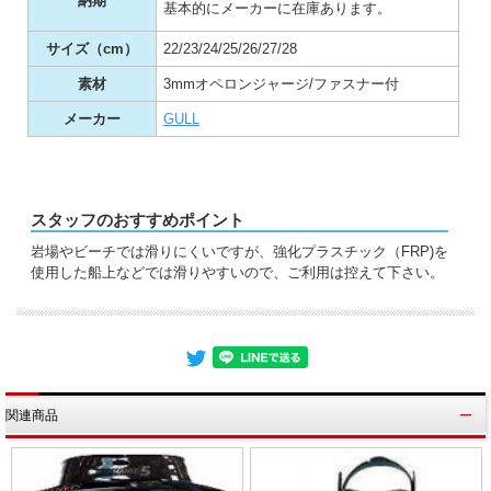
納期
基本的にメーカーに在庫あります。
サイズ（cm）
22/23/24/25/26/27/28
素材
3mmオペロンジャージ/ファスナー付
メーカー
GULL
スタッフのおすすめポイント
岩場やビーチでは滑りにくいですが、強化プラスチック（FRP)を
使用した船上などでは滑りやすいので、ご利用は控えて下さい。
関連商品