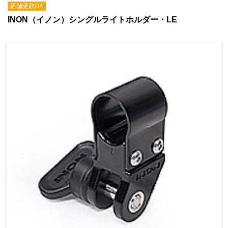
店舗受取OK
INON（イノン）シングルライトホルダー・LE