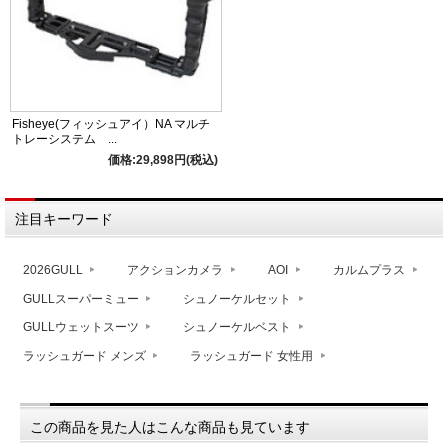
Fisheye(フィッシュアイ）NA マルチ
トレーシステム ...
価格:29,898円(税込)
注目キーワード
2026GULL
アクションカメラ
AOI
カルムプラス
GULLスーパーミュー
シュノーケルセット
GULLウェットスーツ
シュノーケルベスト
ラッシュガード メンズ
ラッシュガード 女性用
この商品を見た人はこんな商品も見ています