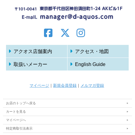
アクオス店舗案内
アクセス・地図
取扱いメーカー
English Guide
マイページ
｜
新規会員登録
｜
メルマガ登録
お店のトップへ戻る
カートを見る
マイページへ
特定商取引法表示