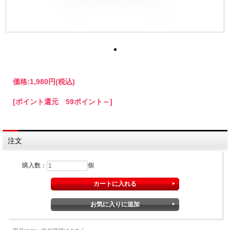
価格:
1,980円
(税込)
[ポイント還元 59ポイント～]
注文
購入数：
個