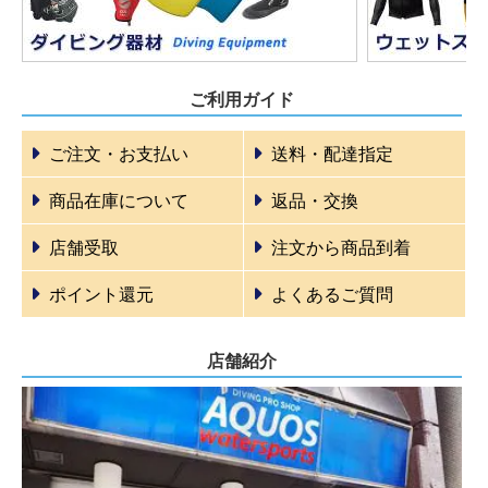
ご利用ガイド
ご注文・お支払い
送料・配達指定
商品在庫について
返品・交換
店舗受取
注文から商品到着
ポイント還元
よくあるご質問
店舗紹介