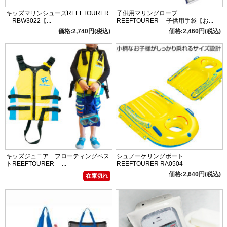
キッズマリンシューズREEFTOURER
子供用マリングローブ
RBW3022【...
REEFTOURER 子供用手袋【お...
価格:2,740円(税込)
価格:2,460円(税込)
キッズジュニア フローティングベス
シュノーケリングボート
トREEFTOURER ...
REEFTOURER RA0504
価格:2,640円(税込)
在庫切れ