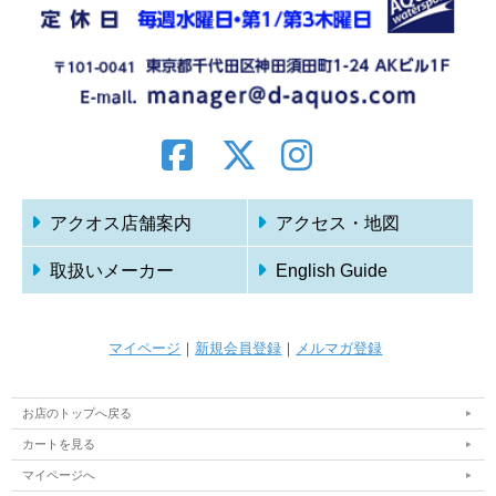
アクオス店舗案内
アクセス・地図
取扱いメーカー
English Guide
マイページ
｜
新規会員登録
｜
メルマガ登録
お店のトップへ戻る
カートを見る
マイページへ