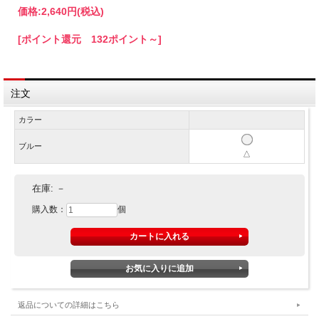
価格:
2,640円
(税込)
[ポイント還元 132ポイント～]
注文
カラー
ブルー
△
在庫:
－
購入数：
個
返品についての詳細はこちら