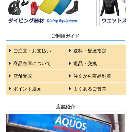
ご利用ガイド
ご注文・お支払い
送料・配達指定
商品在庫について
返品・交換
店舗受取
注文から商品到着
ポイント還元
よくあるご質問
店舗紹介