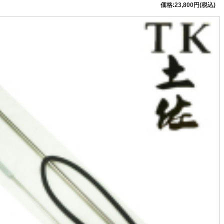
価格:23,800円(税込)