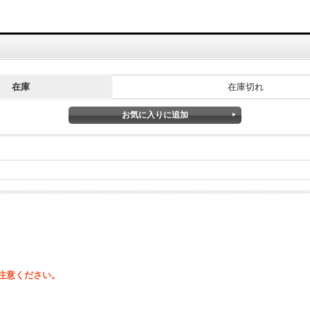
在庫
在庫切れ
注意ください。