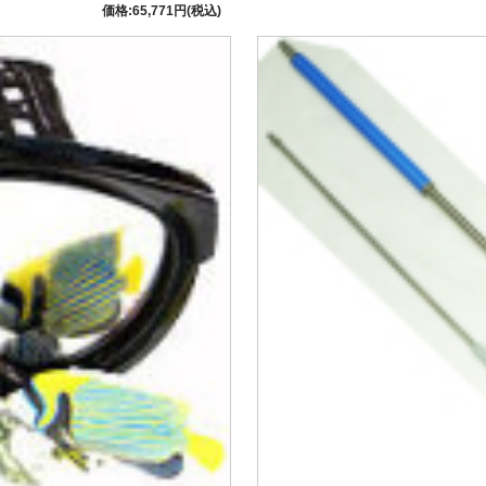
価格:65,771円(税込)