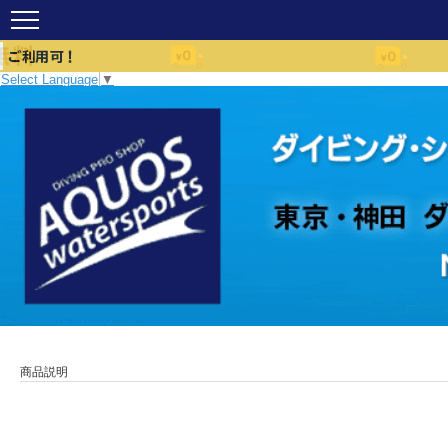
Select Language
▼
商品説明