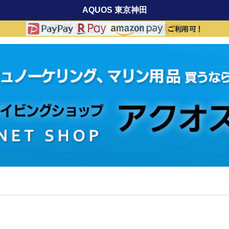
AQUOS 東京神田