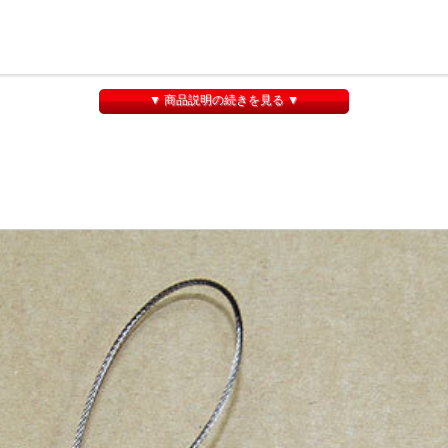
▼ 商品説明の続きを見る ▼