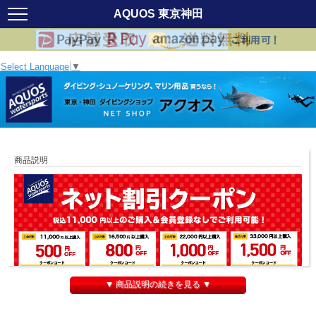
AQUOS 東京神田
Select Language
▼
商品説明
▼ 商品説明の続きを見る ▼
メーカー在庫確認後のお取り寄せ商品です。