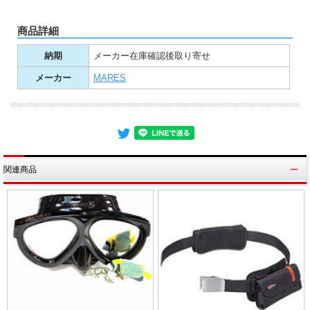
商品詳細
納期
メーカー在庫確認後取り寄せ
メーカー
MARES
関連商品