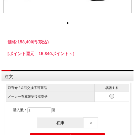
価格:
158,400円
(税込)
[ポイント還元 15,840ポイント～]
注文
取寄せ / 返品交換不可商品
承諾する
メーカー在庫確認後取寄せ
購入数：
個
在庫
○