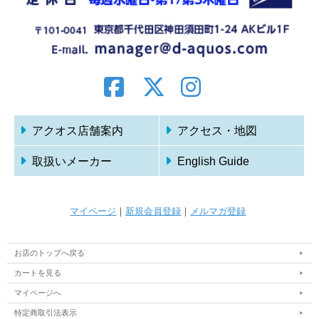
アクオス店舗案内
アクセス・地図
取扱いメーカー
English Guide
マイページ
｜
新規会員登録
｜
メルマガ登録
お店のトップへ戻る
カートを見る
マイページへ
特定商取引法表示