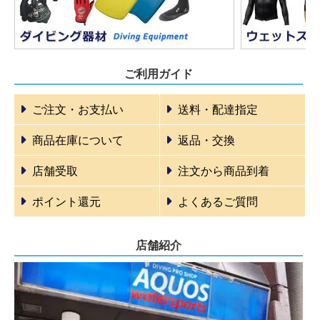
ご利用ガイド
ご注文・お支払い
送料・配達指定
商品在庫について
返品・交換
店舗受取
注文から商品到着
ポイント還元
よくあるご質問
店舗紹介