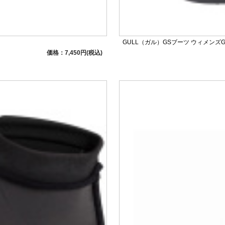
GULL（ガル）GSブーツ ウィメンズGA-
価格：7,450円(税込)