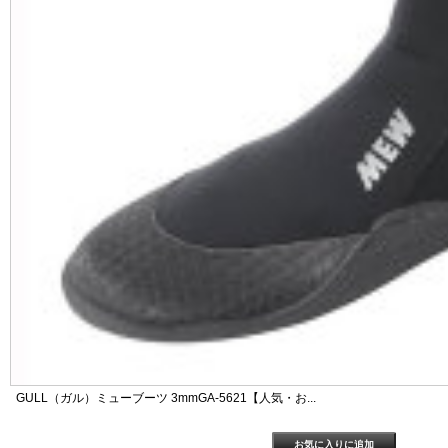
GULL（ガル）ミューブーツ 3mmGA-5621【人気・お...