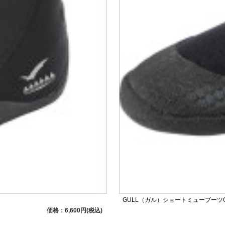
GULL（ガル）ショートミューブーツGA-
価格：6,600円(税込)