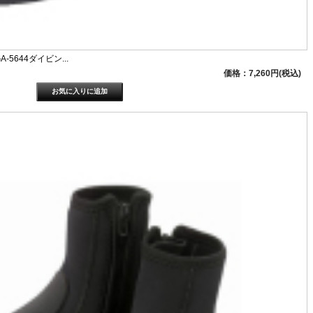
5644ダイビン...
価格：7,260円(税込)