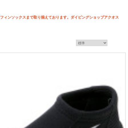
ツ、フィンソックスまで取り揃えております。ダイビングショップアクオス