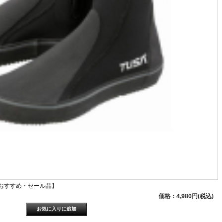
【おすすめ・セール品】
価格：4,980円(税込)