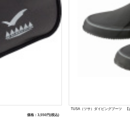
TUSA（ツサ）ダイビングブーツ 
価格：3,550円(税込)