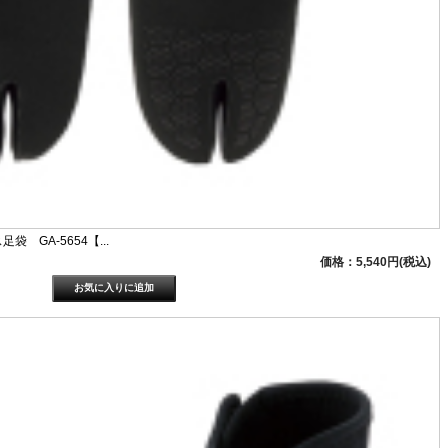
 GA-5654【...
価格：5,540円(税込)