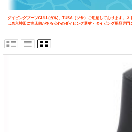
ダイビングブーツGULL(ガル)、TUSA（ツサ）ご用意しておりま
は東京神田に実店舗がある安心のダイビング器材・ダイビング用品専門