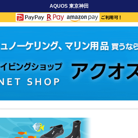
AQUOS 東京神田