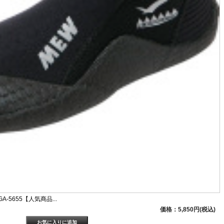
5655【人気商品...
価格：5,850円(税込)