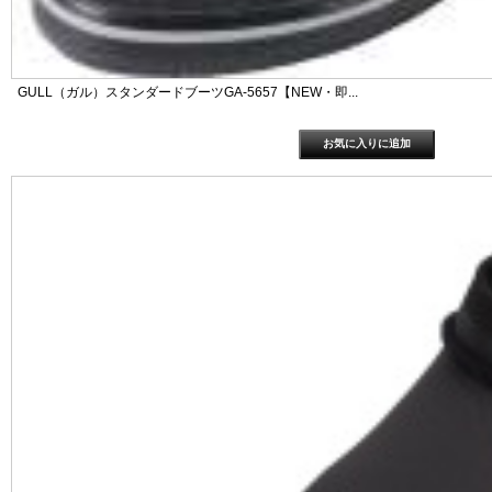
GULL（ガル）スタンダードブーツGA-5657【NEW・即...