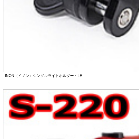
INON（イノン）シングルライトホルダー・LE