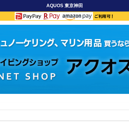
AQUOS 東京神田