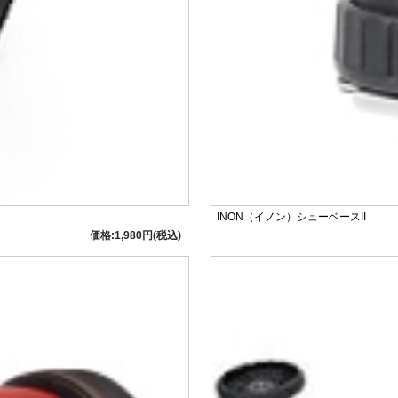
INON（イノン）シューベースII
価格:1,980円(税込)