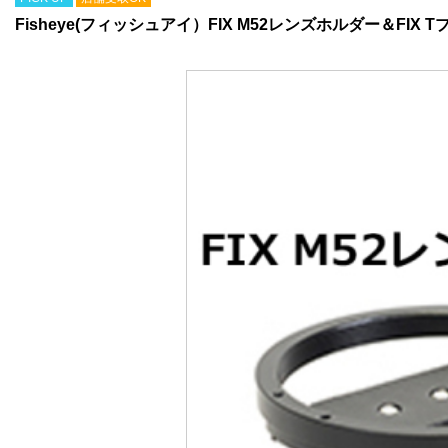
Fisheye(フィッシュアイ）FIX M52レンズホルダー＆FI