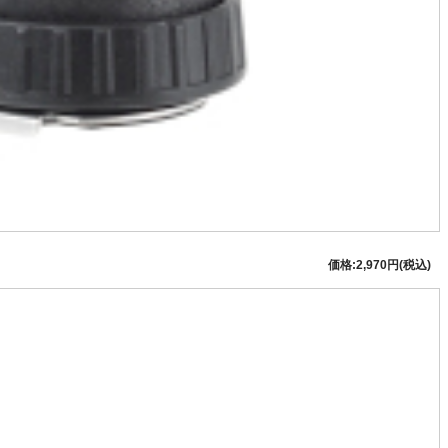
価格:2,970円(税込)