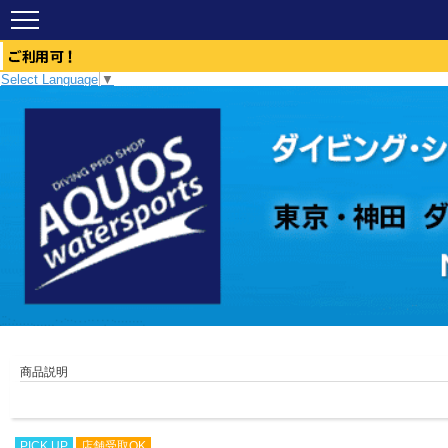
Select Language
▼
商品説明
PICK UP
店舗受取OK