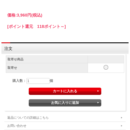
価格:
3,960円
(税込)
[ポイント還元 118ポイント～]
注文
取寄せ商品
取寄せ
購入数：
個
返品についての詳細はこちら
お問い合わせ