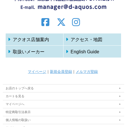
アクオス店舗案内
アクセス・地図
取扱いメーカー
English Guide
マイページ
｜
新規会員登録
｜
メルマガ登録
お店のトップへ戻る
カートを見る
マイページへ
特定商取引法表示
個人情報の取扱い