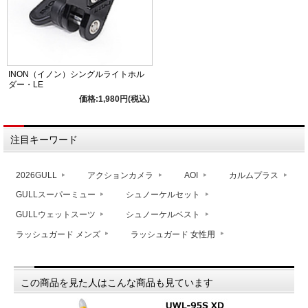
INON（イノン）シングルライトホル
ダー・LE
価格:1,980円(税込)
注目キーワード
2026GULL
アクションカメラ
AOI
カルムプラス
GULLスーパーミュー
シュノーケルセット
GULLウェットスーツ
シュノーケルベスト
ラッシュガード メンズ
ラッシュガード 女性用
この商品を見た人はこんな商品も見ています