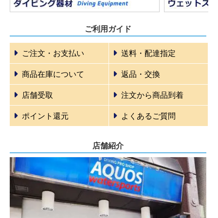
ご利用ガイド
ご注文・お支払い
送料・配達指定
商品在庫について
返品・交換
店舗受取
注文から商品到着
ポイント還元
よくあるご質問
店舗紹介