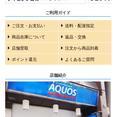
ご利用ガイド
ご注文・お支払い
送料・配達指定
商品在庫について
返品・交換
店舗受取
注文から商品到着
ポイント還元
よくあるご質問
店舗紹介