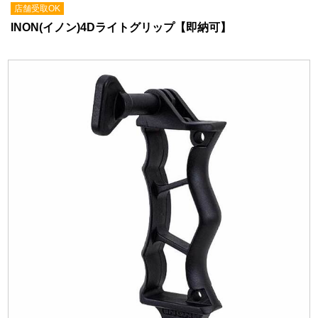
店舗受取OK
INON(イノン)4Dライトグリップ【即納可】