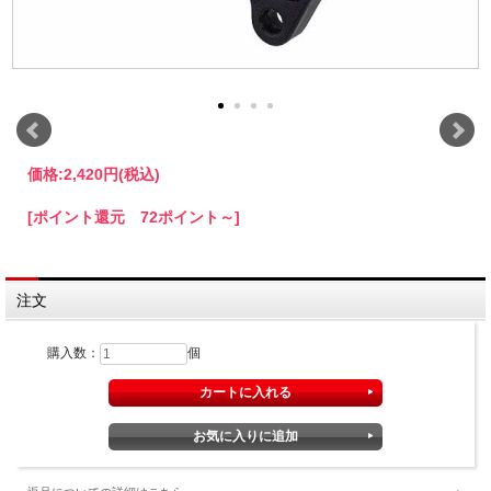
価格:
2,420円
(税込)
[ポイント還元 72ポイント～]
注文
購入数：
個