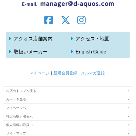
アクオス店舗案内
アクセス・地図
取扱いメーカー
English Guide
マイページ
｜
新規会員登録
｜
メルマガ登録
お店のトップへ戻る
カートを見る
マイページへ
特定商取引法表示
個人情報の取扱い
サイトマップ