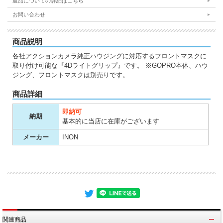
返品についての詳細はこちら
お問い合わせ
商品説明
各社アクションカメラ純正ハウジングに対応するフロントマスクに
取り付け可能な『4Dライトグリップ』です。 ※GOPRO本体、ハウ
ジング、フロントマスクは別売りです。
商品詳細
即納可
納期
基本的に当店に在庫がございます
メーカー
INON
関連商品